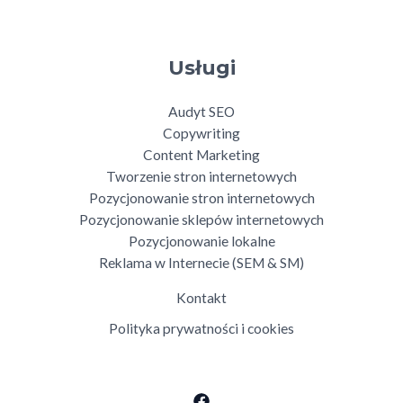
Usługi
Audyt SEO
Copywriting
Content Marketing
Tworzenie stron internetowych
Pozycjonowanie stron internetowych
Pozycjonowanie sklepów internetowych
Pozycjonowanie lokalne
Reklama w Internecie (SEM & SM)
Kontakt
Polityka prywatności i cookies