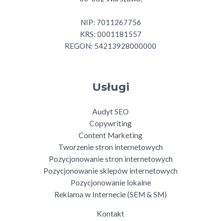
NIP: 7011267756
KRS: 0001181557
REGON: 54213928000000
Usługi
Audyt SEO
Copywriting
Content Marketing
Tworzenie stron internetowych
Pozycjonowanie stron internetowych
Pozycjonowanie sklepów internetowych
Pozycjonowanie lokalne
Reklama w Internecie (SEM & SM)
Kontakt