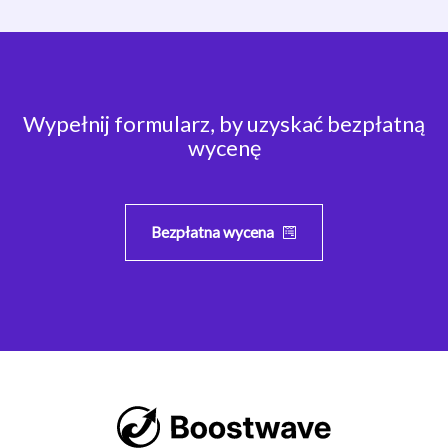
Wypełnij formularz, by uzyskać bezpłatną
wycenę
Bezpłatna wycena