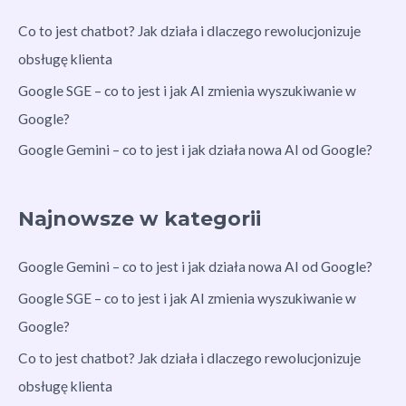
Co to jest chatbot? Jak działa i dlaczego rewolucjonizuje
obsługę klienta
Google SGE – co to jest i jak AI zmienia wyszukiwanie w
Google?
Google Gemini – co to jest i jak działa nowa AI od Google?
Najnowsze w kategorii
Google Gemini – co to jest i jak działa nowa AI od Google?
Google SGE – co to jest i jak AI zmienia wyszukiwanie w
Google?
Co to jest chatbot? Jak działa i dlaczego rewolucjonizuje
obsługę klienta