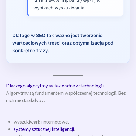
strona www pojawi się wyżej w
wynikach wyszukiwania.
Dlatego w SEO tak ważne jest tworzenie
wartościowych treści oraz optymalizacja pod
konkretne frazy.
Dlaczego algorytmy są tak ważne w technologii
Algorytmy są fundamentem współczesnej technologii. Bez
nich nie działałyby:
wyszukiwarki internetowe,
systemy sztucznej inteligencji
,