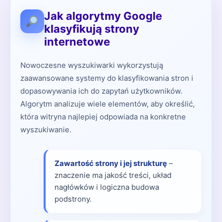
Jak algorytmy Google
klasyfikują strony
internetowe
Nowoczesne wyszukiwarki wykorzystują
zaawansowane systemy do klasyfikowania stron i
dopasowywania ich do zapytań użytkowników.
Algorytm analizuje wiele elementów, aby określić,
która witryna najlepiej odpowiada na konkretne
wyszukiwanie.
Zawartość strony i jej strukturę
–
znaczenie ma jakość treści, układ
nagłówków i logiczna budowa
podstrony.