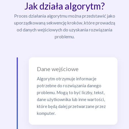
Jak działa algorytm?
Proces działania algorytmu można przedstawić jako
uporządkowaną sekwencję kroków, które prowadzą
od danych wejściowych do uzyskania rozwiązania
problemu.
Dane wejściowe
Algorytm otrzymuje informacje
potrzebne do rozwiązania danego
problemu. Mogą to być liczby, tekst,
dane użytkownika lub inne wartości,
które będą dalej przetwarzane przez
komputer.