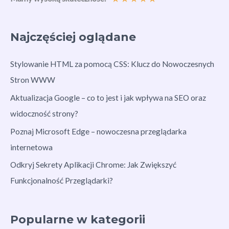
Najczęściej oglądane
Stylowanie HTML za pomocą CSS: Klucz do Nowoczesnych
Stron WWW
Aktualizacja Google – co to jest i jak wpływa na SEO oraz
widoczność strony?
Poznaj Microsoft Edge – nowoczesna przeglądarka
internetowa
Odkryj Sekrety Aplikacji Chrome: Jak Zwiększyć
Funkcjonalność Przeglądarki?
Popularne w kategorii