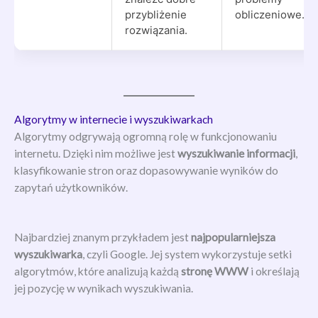
przybliżenie
obliczeniowe.
rozwiązania.
Algorytmy w internecie i wyszukiwarkach
Algorytmy odgrywają ogromną rolę w funkcjonowaniu
internetu. Dzięki nim możliwe jest
wyszukiwanie informacji
,
klasyfikowanie stron oraz dopasowywanie wyników do
zapytań użytkowników.
Najbardziej znanym przykładem jest
najpopularniejsza
wyszukiwarka
, czyli Google. Jej system wykorzystuje setki
algorytmów, które analizują każdą
stronę WWW
i określają
jej pozycję w wynikach wyszukiwania.