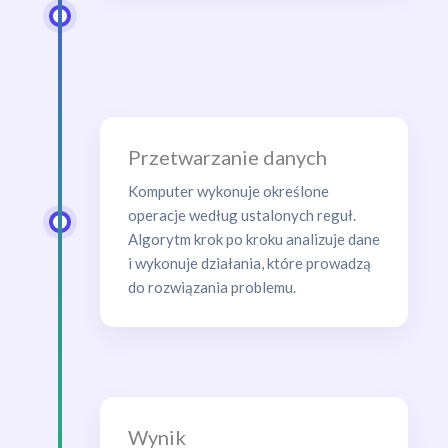
Przetwarzanie danych
Komputer wykonuje określone
operacje według ustalonych reguł.
Algorytm krok po kroku analizuje dane
i wykonuje działania, które prowadzą
do rozwiązania problemu.
Wynik