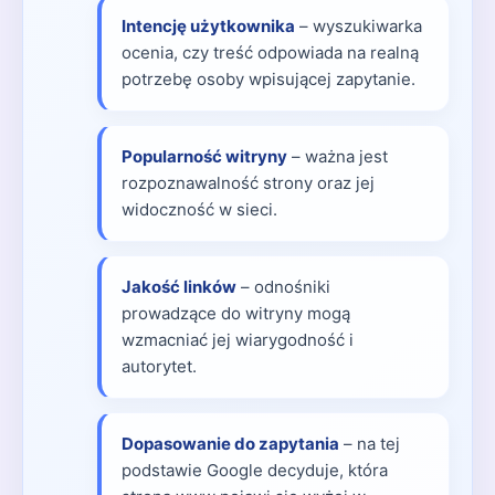
Intencję użytkownika
– wyszukiwarka
ocenia, czy treść odpowiada na realną
potrzebę osoby wpisującej zapytanie.
Popularność witryny
– ważna jest
rozpoznawalność strony oraz jej
widoczność w sieci.
Jakość linków
– odnośniki
prowadzące do witryny mogą
wzmacniać jej wiarygodność i
autorytet.
Dopasowanie do zapytania
– na tej
podstawie Google decyduje, która