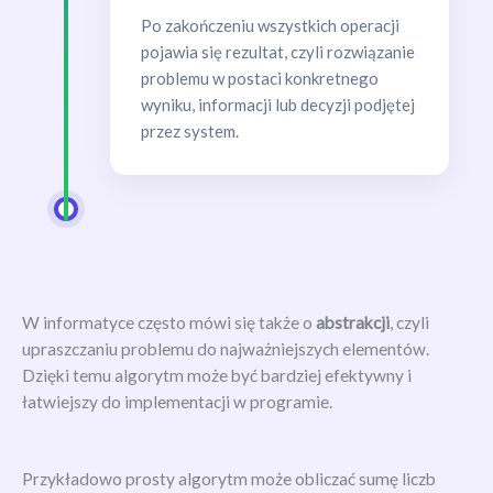
Po zakończeniu wszystkich operacji
pojawia się rezultat, czyli rozwiązanie
problemu w postaci konkretnego
wyniku, informacji lub decyzji podjętej
przez system.
W informatyce często mówi się także o
abstrakcji
, czyli
upraszczaniu problemu do najważniejszych elementów.
Dzięki temu algorytm może być bardziej efektywny i
łatwiejszy do implementacji w programie.
Przykładowo prosty algorytm może obliczać sumę liczb