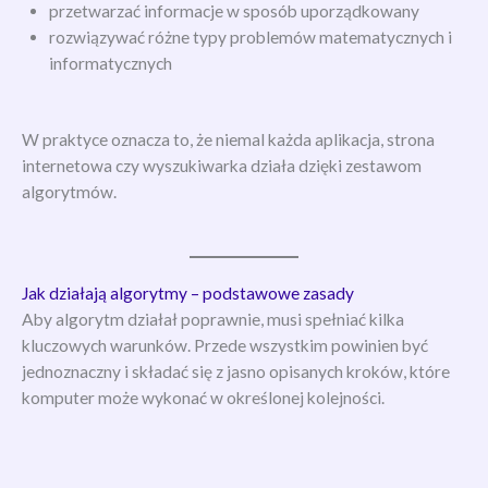
przetwarzać informacje w sposób uporządkowany
rozwiązywać różne typy problemów matematycznych i
informatycznych
W praktyce oznacza to, że niemal każda aplikacja, strona
internetowa czy wyszukiwarka działa dzięki zestawom
algorytmów.
Jak działają algorytmy – podstawowe zasady
Aby algorytm działał poprawnie, musi spełniać kilka
kluczowych warunków. Przede wszystkim powinien być
jednoznaczny i składać się z jasno opisanych kroków, które
komputer może wykonać w określonej kolejności.