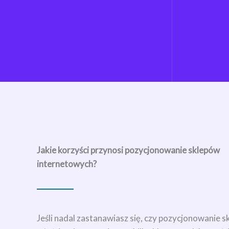
Jakie korzyści przynosi pozycjonowanie sklepów
internetowych?
Jeśli nadal zastanawiasz się, czy pozycjonowanie 