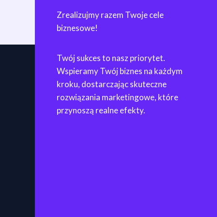
Zrealizujmy razem Twoje cele
biznesowe!
Twój sukces to nasz priorytet.
Wspieramy Twój biznes na każdym
kroku, dostarczając skuteczne
rozwiązania marketingowe, które
przynoszą realne efekty.