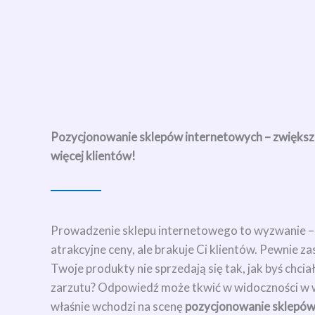
Pozycjonowanie sklepów internetowych – zwiększ s
więcej klientów!
Prowadzenie sklepu internetowego to wyzwanie –
atrakcyjne ceny, ale brakuje Ci klientów. Pewnie z
Twoje produkty nie sprzedają się tak, jak byś chciał
zarzutu? Odpowiedź może tkwić w widoczności w 
właśnie wchodzi na scenę
pozycjonowanie sklepów