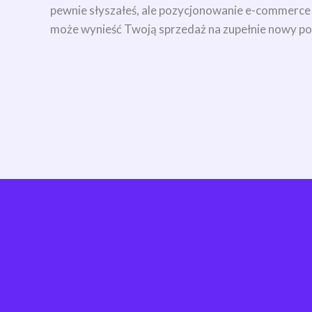
pewnie słyszałeś, ale pozycjonowanie e-commerce 
może wynieść Twoją sprzedaż na zupełnie nowy po