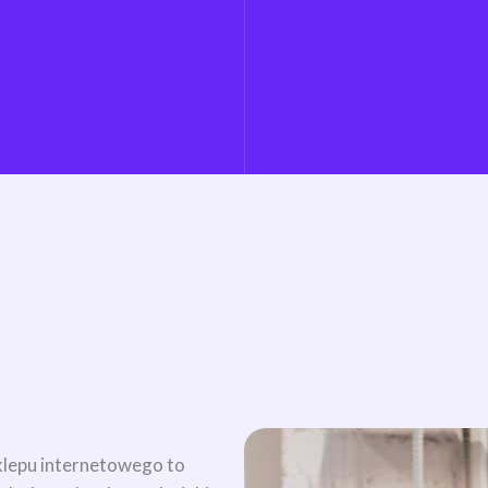
sklepu internetowego to