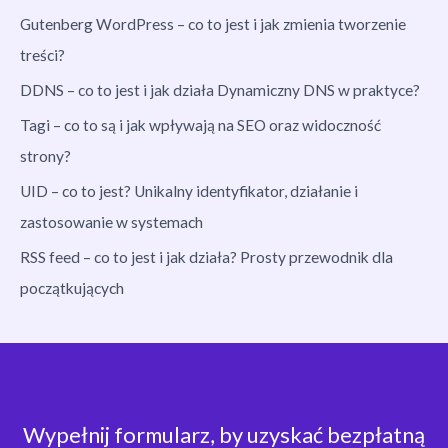
Gutenberg WordPress – co to jest i jak zmienia tworzenie
treści?
DDNS – co to jest i jak działa Dynamiczny DNS w praktyce?
Tagi – co to są i jak wpływają na SEO oraz widoczność
strony?
UID – co to jest? Unikalny identyfikator, działanie i
zastosowanie w systemach
RSS feed – co to jest i jak działa? Prosty przewodnik dla
początkujących
Wypełnij formularz, by uzyskać bezpłatną