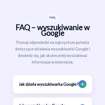
FAQ
FAQ – wyszukiwanie w
Google
Poznaj odpowiedzi na najczęstsze pytania
dotyczące działania wyszukiwarki Google i
dowiedz się, jak skuteczniej wyszukiwać
informacje w internecie.
Jak działa wyszukiwarka Google?