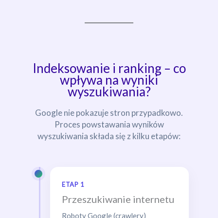
Indeksowanie i ranking – co
wpływa na wyniki
wyszukiwania?
Google nie pokazuje stron przypadkowo.
Proces powstawania wyników
wyszukiwania składa się z kilku etapów:
ETAP 1
Przeszukiwanie internetu
Roboty Google (crawlery)