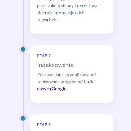
przeszukują strony internetowe i
zbierają informacje o ich
zawartości.
ETAP 2
Indeksowanie
Zebrane dane są analizowane i
zapisywane w ogromnej bazie
danych Google
.
ETAP 3