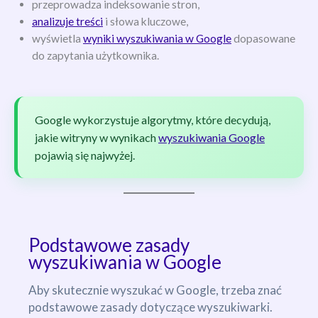
przeprowadza indeksowanie stron,
analizuje treści
i słowa kluczowe,
wyświetla
wyniki wyszukiwania w Google
dopasowane
do zapytania użytkownika.
Google wykorzystuje algorytmy, które decydują,
jakie witryny w wynikach
wyszukiwania Google
pojawią się najwyżej.
Podstawowe zasady
wyszukiwania w Google
Aby skutecznie wyszukać w Google, trzeba znać
podstawowe zasady dotyczące wyszukiwarki.