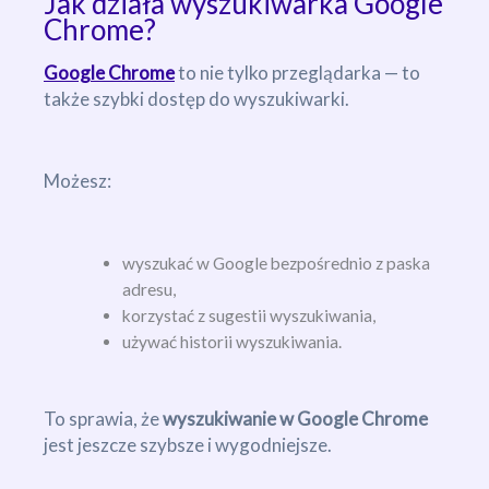
Jak działa wyszukiwarka Google
Chrome?
Google Chrome
to nie tylko przeglądarka — to
także szybki dostęp do wyszukiwarki.
Możesz:
wyszukać w Google bezpośrednio z paska
adresu,
korzystać z sugestii wyszukiwania,
używać historii wyszukiwania.
To sprawia, że
wyszukiwanie w Google Chrome
jest jeszcze szybsze i wygodniejsze.