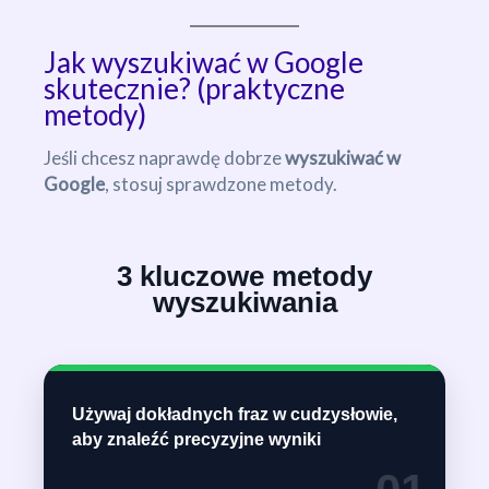
Jak wyszukiwać w Google
skutecznie? (praktyczne
metody)
Jeśli chcesz naprawdę dobrze
wyszukiwać w
Google
, stosuj sprawdzone metody.
3 kluczowe metody
wyszukiwania
Używaj dokładnych fraz w cudzysłowie,
aby znaleźć precyzyjne wyniki