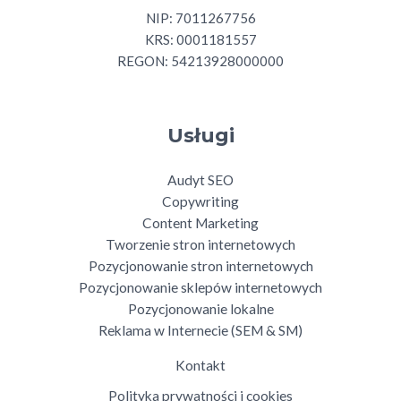
NIP: 7011267756
KRS: 0001181557
REGON: 54213928000000
Usługi
Audyt SEO
Copywriting
Content Marketing
Tworzenie stron internetowych
Pozycjonowanie stron internetowych
Pozycjonowanie sklepów internetowych
Pozycjonowanie lokalne
Reklama w Internecie (SEM & SM)
Kontakt
Polityka prywatności i cookies