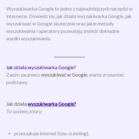
Wyszukiwarka Google to jedno z najważniejszych narzędzi w
internecie. Dowiedz się, jak działa wyszukiwarka Google, jak
wyszukiwać w Google skutecznie oraz jakie metody
wyszukiwania i operatory pozwalają znaleźć dokładne
wyniki wyszukiwania.
Jak działa wyszukiwarka Google?
Zanim zaczniesz
wyszukiwać w Google
, warto zrozumieć
podstawy.
Jak działa
wyszukiwarka Google?
To system, który:
przeszukuje internet (tzw. crawling),