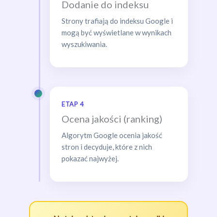
Dodanie do indeksu
Strony trafiają do indeksu Google i
mogą być wyświetlane w wynikach
wyszukiwania.
ETAP 4
Ocena jakości (ranking)
Algorytm Google ocenia jakość
stron i decyduje, które z nich
pokazać najwyżej.