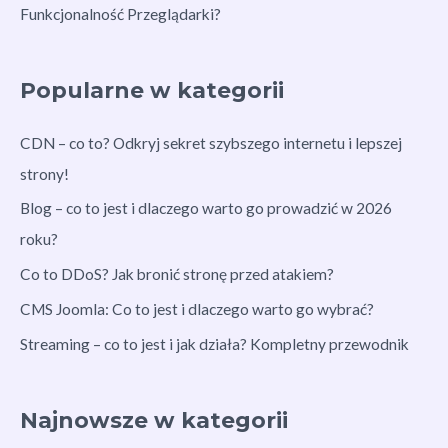
Funkcjonalność Przeglądarki?
Popularne w kategorii
CDN – co to? Odkryj sekret szybszego internetu i lepszej
strony!
Blog – co to jest i dlaczego warto go prowadzić w 2026
roku?
Co to DDoS? Jak bronić stronę przed atakiem?
CMS Joomla: Co to jest i dlaczego warto go wybrać?
Streaming – co to jest i jak działa? Kompletny przewodnik
Najnowsze w kategorii