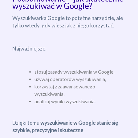
wyszukiwać w Google?
Wyszukiwarka Google to potężne narzędzie, ale
tylko wtedy, gdy wiesz jak z niego korzystać.
Najważniejsze:
stosuj zasady wyszukiwania w Google,
używaj operatorów wyszukiwania,
korzystaj z zaawansowanego
wyszukiwania,
analizuj wyniki wyszukiwania.
Dzięki temu
wyszukiwanie w Google stanie się
szybkie, precyzyjne i skuteczne