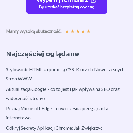
By uzyskać bezpłatną wycenę
★
★
★
★
★
Mamy wysoką skuteczność!
Najczęściej oglądane
Stylowanie HTML za pomocą CSS: Klucz do Nowoczesnych
Stron WWW
Aktualizacja Google – co to jest i jak wpływa na SEO oraz
widoczność strony?
Poznaj Microsoft Edge – nowoczesna przeglądarka
internetowa
Odkryj Sekrety Aplikacji Chrome: Jak Zwiększyć