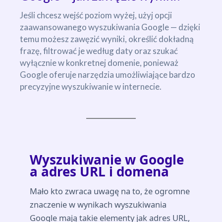
Jeśli chcesz wejść poziom wyżej, użyj opcji
zaawansowanego wyszukiwania Google — dzięki
temu możesz zawęzić wyniki, określić dokładną
frazę, filtrować je według daty oraz szukać
wyłącznie w konkretnej domenie, ponieważ
Google oferuje narzędzia umożliwiające bardzo
precyzyjne wyszukiwanie w internecie.
Wyszukiwanie w Google
a adres URL i domena
Mało kto zwraca uwagę na to, że ogromne
znaczenie w wynikach wyszukiwania
Google mają takie elementy jak adres URL,