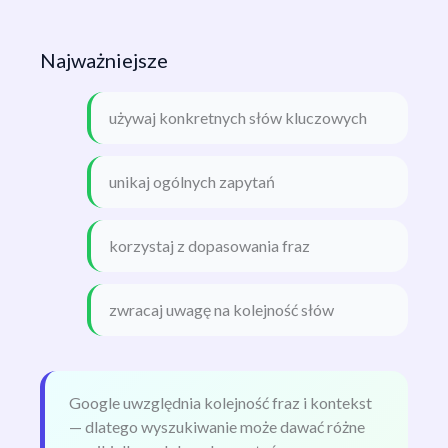
Najważniejsze
używaj konkretnych słów kluczowych
unikaj ogólnych zapytań
korzystaj z dopasowania fraz
zwracaj uwagę na kolejność słów
Google uwzględnia kolejność fraz i kontekst
— dlatego wyszukiwanie może dawać różne