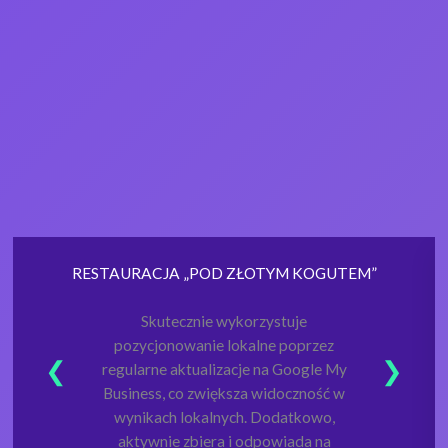
RESTAURACJA „POD ZŁOTYM KOGUTEM”
Skutecznie wykorzystuje
pozycjonowanie lokalne poprzez
regularne aktualizacje na Google My
Business, co zwiększa widoczność w
wynikach lokalnych. Dodatkowo,
aktywnie zbiera i odpowiada na