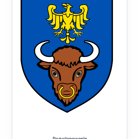
Pozycjonowanie