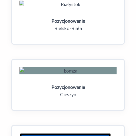
Pozycjonowanie
Bielsko-Biała
Pozycjonowanie
Cieszyn