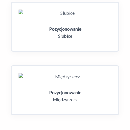
Pozycjonowanie
Słubice
Pozycjonowanie
Międzyrzecz