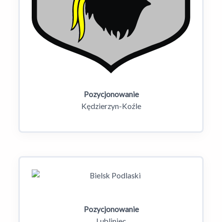
Pozycjonowanie
Kędzierzyn-Koźle
Pozycjonowanie
Lubliniec