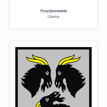
Pozycjonowanie
Gliwice