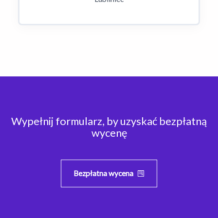
Wypełnij formularz, by uzyskać bezpłatną
wycenę
Bezpłatna wycena