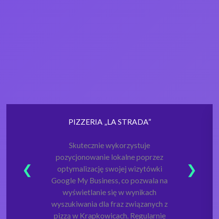
PIZZERIA „LA STRADA”
Skutecznie wykorzystuje
pozycjonowanie lokalne poprzez
optymalizację swojej wizytówki
Google My Business, co pozwala na
wyświetlanie się w wynikach
wyszukiwania dla fraz związanych z
pizzą w Krapkowicach. Regularnie