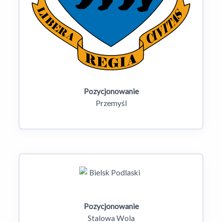
Pozycjonowanie
Przemyśl
Pozycjonowanie
Stalowa Wola