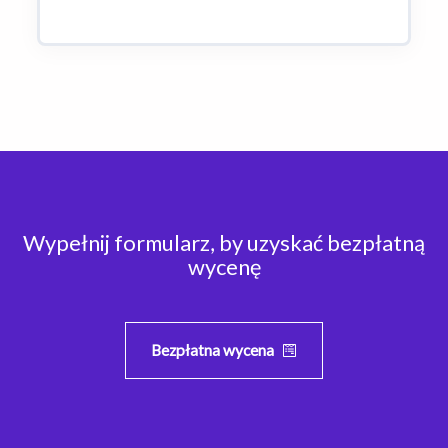
Wypełnij formularz, by uzyskać bezpłatną
wycenę
Bezpłatna wycena