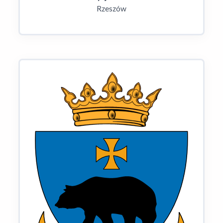
Rzeszów