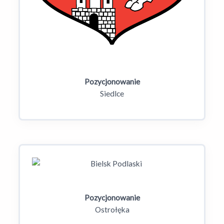
Pozycjonowanie
Siedlce
Pozycjonowanie
Ostrołęka