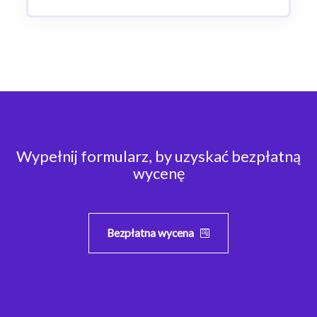
Wypełnij formularz, by uzyskać bezpłatną
wycenę
Bezpłatna wycena