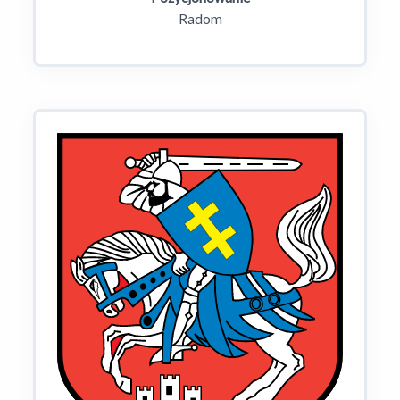
Radom