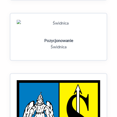
Pozycjonowanie
Świdnica