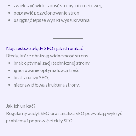
zwiększyć widoczność strony internetowej,
poprawić pozycjonowanie stron,
osiągnąć lepsze wyniki wyszukiwania.
Najczęstsze błędy SEO i jak ich unikać
Błędy, które obniżają widoczność strony
brak optymalizacji technicznej strony,
ignorowanie optymalizacji treści,
brak analizy SEO,
nieprawidłowa struktura strony.
Jak ich unikać?
Regularny audyt SEO oraz analiza SEO pozwalają wykryć
problemy i poprawić efekty SEO.