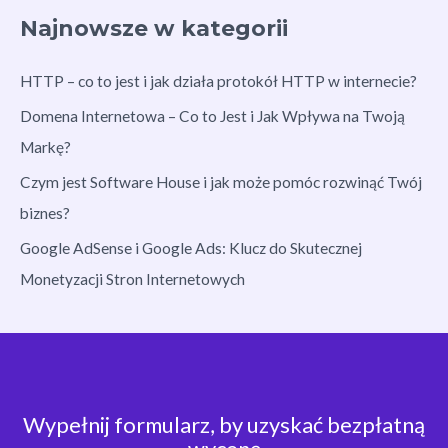
Najnowsze w kategorii
HTTP – co to jest i jak działa protokół HTTP w internecie?
Domena Internetowa – Co to Jest i Jak Wpływa na Twoją
Markę?
Czym jest Software House i jak może pomóc rozwinąć Twój
biznes?
Google AdSense i Google Ads: Klucz do Skutecznej
Monetyzacji Stron Internetowych
Wypełnij formularz, by uzyskać bezpłatną