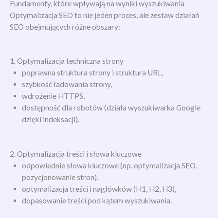
Fundamenty, które wpływają na wyniki wyszukiwania
Optymalizacja SEO to nie jeden proces, ale zestaw działań
SEO obejmujących różne obszary:
1. Optymalizacja techniczna strony
poprawna struktura strony i struktura URL,
szybkość ładowania strony,
wdrożenie HTTPS,
dostępność dla robotów (działa wyszukiwarka Google
dzięki indeksacji).
2. Optymalizacja treści i słowa kluczowe
odpowiednie słowa kluczowe (np. optymalizacja SEO,
pozycjonowanie stron),
optymalizacja treści i nagłówków (H1, H2, H3),
dopasowanie treści pod kątem wyszukiwania.