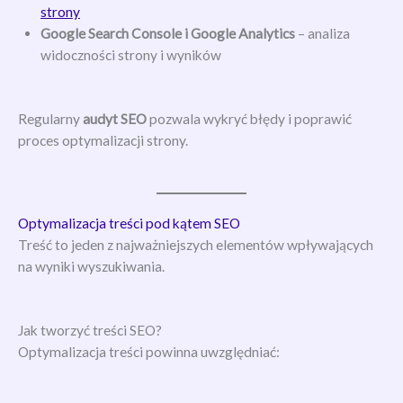
strony
Google Search Console i Google Analytics
– analiza
widoczności strony i wyników
Regularny
audyt SEO
pozwala wykryć błędy i poprawić
proces optymalizacji strony.
Optymalizacja treści pod kątem SEO
Treść to jeden z najważniejszych elementów wpływających
na wyniki wyszukiwania.
Jak tworzyć treści SEO?
Optymalizacja treści powinna uwzględniać: