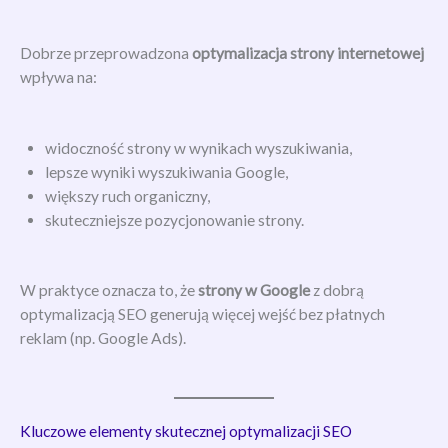
Dobrze przeprowadzona
optymalizacja strony internetowej
wpływa na:
widoczność strony w wynikach wyszukiwania,
lepsze wyniki wyszukiwania Google,
większy ruch organiczny,
skuteczniejsze pozycjonowanie strony.
W praktyce oznacza to, że
strony w Google
z dobrą
optymalizacją SEO generują więcej wejść bez płatnych
reklam (np. Google Ads).
Kluczowe elementy skutecznej optymalizacji SEO