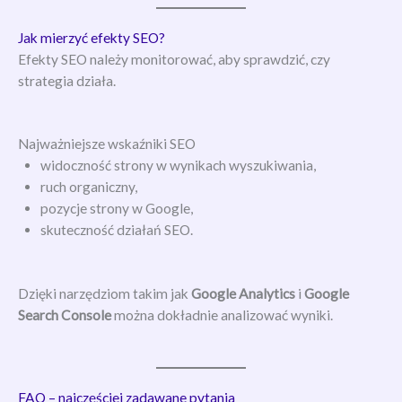
Jak mierzyć efekty SEO?
Efekty SEO należy monitorować, aby sprawdzić, czy
strategia działa.
Najważniejsze wskaźniki SEO
widoczność strony w wynikach wyszukiwania,
ruch organiczny,
pozycje strony w Google,
skuteczność działań SEO.
Dzięki narzędziom takim jak
Google Analytics
i
Google
Search Console
można dokładnie analizować wyniki.
FAQ – najczęściej zadawane pytania