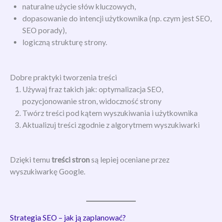
naturalne użycie słów kluczowych,
dopasowanie do intencji użytkownika (np. czym jest SEO,
SEO porady),
logiczną strukturę strony.
Dobre praktyki tworzenia treści
Używaj fraz takich jak: optymalizacja SEO,
pozycjonowanie stron, widoczność strony
Twórz treści pod kątem wyszukiwania i użytkownika
Aktualizuj treści zgodnie z algorytmem wyszukiwarki
Dzięki temu
treści stron
są lepiej oceniane przez
wyszukiwarkę Google.
Strategia SEO – jak ją zaplanować?