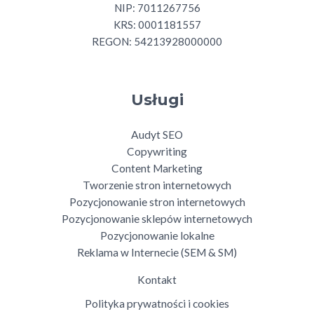
NIP: 7011267756
KRS: 0001181557
REGON: 54213928000000
Usługi
Audyt SEO
Copywriting
Content Marketing
Tworzenie stron internetowych
Pozycjonowanie stron internetowych
Pozycjonowanie sklepów internetowych
Pozycjonowanie lokalne
Reklama w Internecie (SEM & SM)
Kontakt
Polityka prywatności i cookies