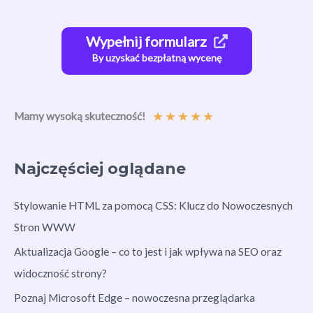
Wypełnij formularz
By uzyskać bezpłatną wycenę
★
★
★
★
★
Mamy wysoką skuteczność!
Najczęściej oglądane
Stylowanie HTML za pomocą CSS: Klucz do Nowoczesnych
Stron WWW
Aktualizacja Google – co to jest i jak wpływa na SEO oraz
widoczność strony?
Poznaj Microsoft Edge – nowoczesna przeglądarka