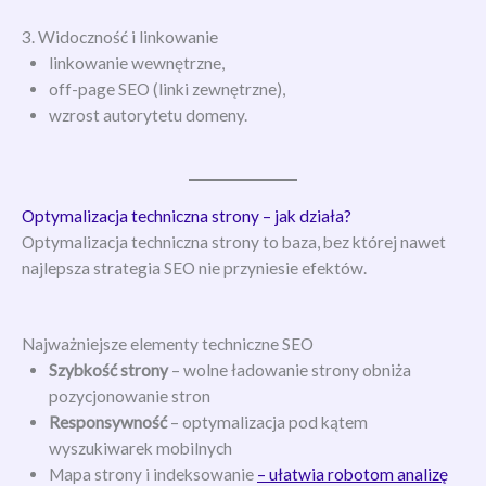
3. Widoczność i linkowanie
linkowanie wewnętrzne,
off-page SEO (linki zewnętrzne),
wzrost autorytetu domeny.
Optymalizacja techniczna strony – jak działa?
Optymalizacja techniczna strony to baza, bez której nawet
najlepsza strategia SEO nie przyniesie efektów.
Najważniejsze elementy techniczne SEO
Szybkość strony
– wolne ładowanie strony obniża
pozycjonowanie stron
Responsywność
– optymalizacja pod kątem
wyszukiwarek mobilnych
Mapa strony i indeksowanie
– ułatwia robotom analizę