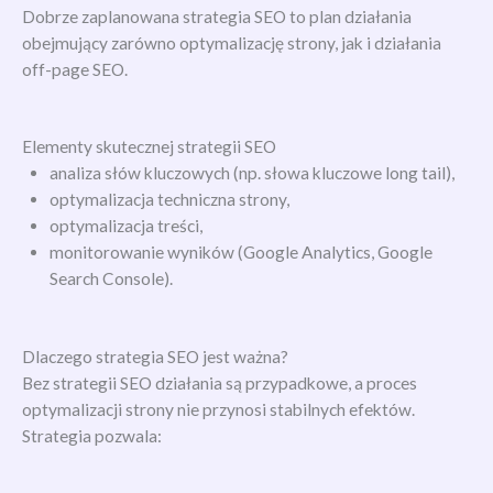
Dobrze zaplanowana strategia SEO to plan działania
obejmujący zarówno optymalizację strony, jak i działania
off-page SEO.
Elementy skutecznej strategii SEO
analiza słów kluczowych (np. słowa kluczowe long tail),
optymalizacja techniczna strony,
optymalizacja treści,
monitorowanie wyników (Google Analytics, Google
Search Console).
Dlaczego strategia SEO jest ważna?
Bez strategii SEO działania są przypadkowe, a proces
optymalizacji strony nie przynosi stabilnych efektów.
Strategia pozwala: