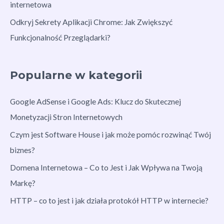
internetowa
Odkryj Sekrety Aplikacji Chrome: Jak Zwiększyć
Funkcjonalność Przeglądarki?
Popularne w kategorii
Google AdSense i Google Ads: Klucz do Skutecznej
Monetyzacji Stron Internetowych
Czym jest Software House i jak może pomóc rozwinąć Twój
biznes?
Domena Internetowa – Co to Jest i Jak Wpływa na Twoją
Markę?
HTTP – co to jest i jak działa protokół HTTP w internecie?