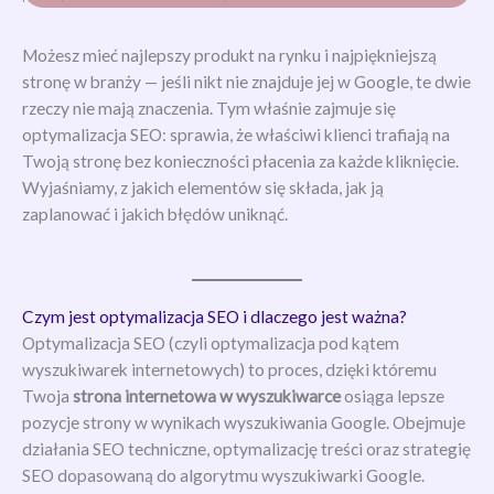
Możesz mieć najlepszy produkt na rynku i najpiękniejszą
stronę w branży — jeśli nikt nie znajduje jej w Google, te dwie
rzeczy nie mają znaczenia. Tym właśnie zajmuje się
optymalizacja SEO: sprawia, że właściwi klienci trafiają na
Twoją stronę bez konieczności płacenia za każde kliknięcie.
Wyjaśniamy, z jakich elementów się składa, jak ją
zaplanować i jakich błędów uniknąć.
Czym jest optymalizacja SEO i dlaczego jest ważna?
Optymalizacja SEO (czyli optymalizacja pod kątem
wyszukiwarek internetowych) to proces, dzięki któremu
Twoja
strona internetowa w wyszukiwarce
osiąga lepsze
pozycje strony w wynikach wyszukiwania Google. Obejmuje
działania SEO techniczne, optymalizację treści oraz strategię
SEO dopasowaną do algorytmu wyszukiwarki Google.