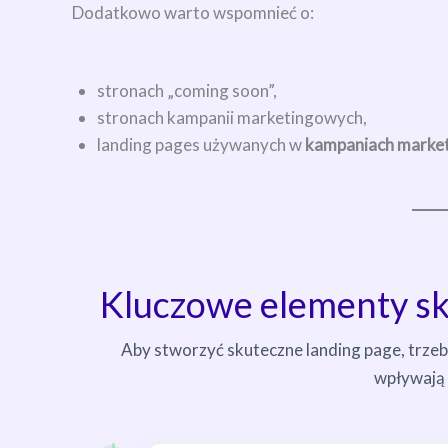
Dodatkowo warto wspomnieć o:
stronach „coming soon”,
stronach kampanii marketingowych,
landing pages używanych w
kampaniach marke
Kluczowe elementy sk
Aby stworzyć skuteczne landing page, trzeb
wpływają 