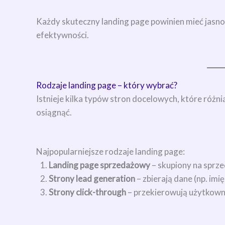
Każdy skuteczny landing page powinien mieć jasno
efektywności.
Rodzaje landing page – który wybrać?
Istnieje kilka typów stron docelowych, które różn
osiągnąć.
Najpopularniejsze rodzaje landing page:
Landing page sprzedażowy
– skupiony na sprze
Strony lead generation
– zbierają dane (np. imię
Strony click-through
– przekierowują użytkowni