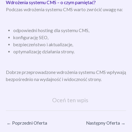
Wdrożenia systemu CMS – o czym pamiętać?
Podczas wdrożenia systemu CMS warto zwrócić uwagę na:
odpowiedni hosting dla systemu CMS,
konfigurację SEO,
bezpieczeństwo i aktualizacje,
optymalizację działania strony.
Dobrze przeprowadzone wdrożenia systemu CMS wpływają
bezpośrednio na wydajność i widoczność strony.
Oceń ten wpis
←
Poprzedni Oferta
Następny Oferta
→