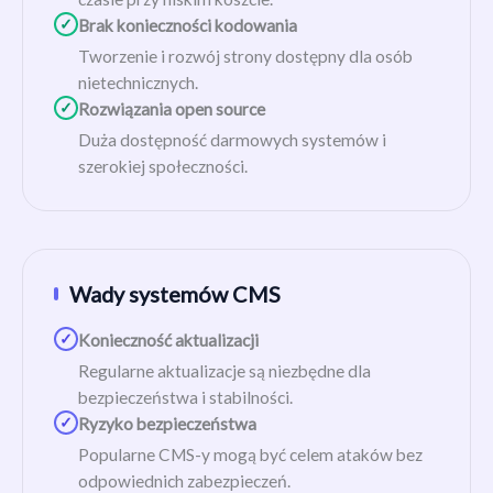
✓
Brak konieczności kodowania
Tworzenie i rozwój strony dostępny dla osób
nietechnicznych.
✓
Rozwiązania open source
Duża dostępność darmowych systemów i
szerokiej społeczności.
Wady systemów CMS
✓
Konieczność aktualizacji
Regularne aktualizacje są niezbędne dla
bezpieczeństwa i stabilności.
✓
Ryzyko bezpieczeństwa
Popularne CMS-y mogą być celem ataków bez
odpowiednich zabezpieczeń.