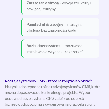
Zarządzanie stroną
– edycja struktury i
nawigacji witryny
Panel administracyjny
– intuicyjna
obsługa bez znajomości kodu
Rozbudowa systemu
– możliwość
instalowania wtyczek i rozszerzeń
Rodzaje systemów CMS – które rozwiązanie wybrać?
Na rynku dostępne są różne
rodzaje systemów CMS
, które
można dopasować do konkretnego projektu. Wybór
odpowiedniego systemu CMS zależy od potrzeb
biznesowych, poziomu zaawansowania oraz celu strony