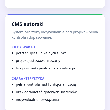
CMS autorski
System tworzony indywidualnie pod projekt – pełna
kontrola i dopasowanie.
KIEDY WARTO
potrzebujesz unikalnych funkcji
projekt jest zaawansowany
liczy się maksymalna personalizacja
CHARAKTERYSTYKA
pełna kontrola nad funkcjonalnością
brak ograniczeń gotowych systemów
indywidualne rozwiązania