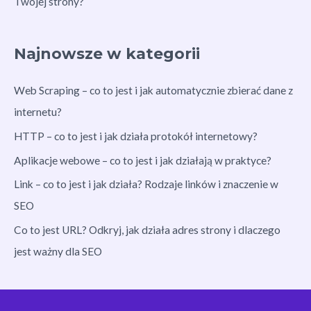
Twojej strony?
Najnowsze w kategorii
Web Scraping – co to jest i jak automatycznie zbierać dane z
internetu?
HTTP – co to jest i jak działa protokół internetowy?
Aplikacje webowe – co to jest i jak działają w praktyce?
Link – co to jest i jak działa? Rodzaje linków i znaczenie w
SEO
Co to jest URL? Odkryj, jak działa adres strony i dlaczego
jest ważny dla SEO