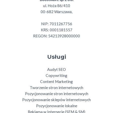
ul. Hoża 86/410
00-682 Warszawa,
NIP: 7011267756
KRS: 0001181557
REGON: 54213928000000
Usługi
Audyt SEO
Copywriting
Content Marketing
Tworzenie stron internetowych
Pozycjonowanie stron internetowych
Pozycjonowanie sklepów internetowych
Pozycjonowanie lokalne
Reklama w Internecie (SEM & SM)