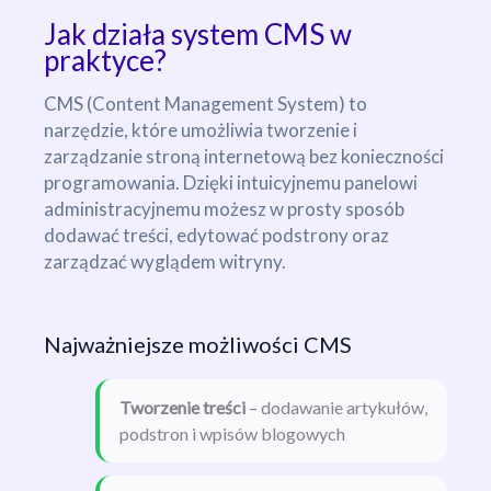
Jak działa system CMS w
praktyce?
CMS (Content Management System) to
narzędzie, które umożliwia tworzenie i
zarządzanie stroną internetową bez konieczności
programowania. Dzięki intuicyjnemu panelowi
administracyjnemu możesz w prosty sposób
dodawać treści, edytować podstrony oraz
zarządzać wyglądem witryny.
Najważniejsze możliwości CMS
Tworzenie treści
– dodawanie artykułów,
podstron i wpisów blogowych