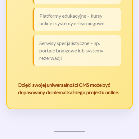
Platformy edukacyjne – kursy
online i systemy e-learningowe
Serwisy specjalistyczne – np.
portale branżowe lub systemy
rezerwacji
Dzięki swojej uniwersalności CMS może być
dopasowany do niemal każdego projektu online.