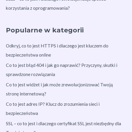
korzystania z oprogramowania?
Popularne w kategorii
Odkryj, co to jest HTTPS i dlaczego jest kluczem do
bezpieczeństwa online
Co to jest błąd 404 i jak go naprawić? Przyczyny, skutki i
sprawdzone rozwiązania
Co to jest widżet i jak może zrewolucjonizować Twoją
stronę internetową?
Co to jest adres IP? Klucz do zrozumienia sieci i
bezpieczeństwa
SSL – co to jest i dlaczego certyfikat SSL jest niezbędny dla