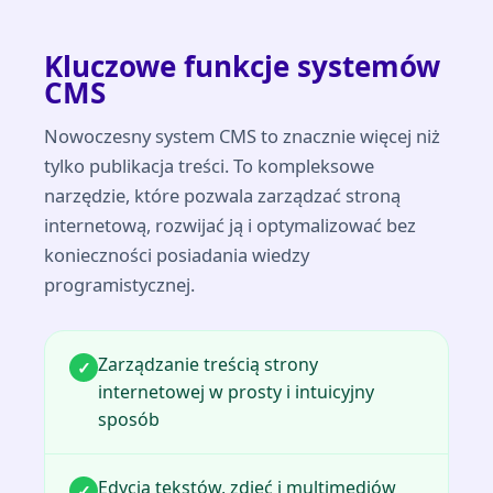
Kluczowe funkcje systemów
CMS
Nowoczesny system CMS to znacznie więcej niż
tylko publikacja treści. To kompleksowe
narzędzie, które pozwala zarządzać stroną
internetową, rozwijać ją i optymalizować bez
konieczności posiadania wiedzy
programistycznej.
Zarządzanie treścią strony
✓
internetowej w prosty i intuicyjny
sposób
Edycja tekstów, zdjęć i multimediów
✓