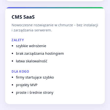
CMS SaaS
Nowoczesne rozwiązanie w chmurze – bez instalacji
i zarządzania serwerem.
ZALETY
szybkie wdrożenie
brak zarządzania hostingiem
łatwa skalowalność
DLA KOGO
firmy startujące szybko
projekty MVP
proste i średnie strony