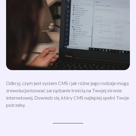
Odkryj, czym jest system CMS i jak różne jego rodzaje mogą
zrewolucjonizować zarządzanie treścią na Twojej stronie
internetowej. Dowiedz się, który CMS najlepiej spełni Twoje
potrzeby.