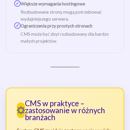
✓
Większe wymagania hostingowe
Rozbudowane strony mogą potrzebować
wydajniejszego serwera.
✓
Ograniczenia przy prostych stronach
CMS może być zbyt rozbudowany dla bardzo
małych projektów.
CMS w praktyce –
zastosowanie w różnych
branżach