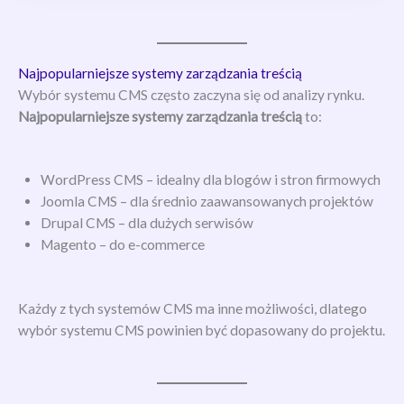
Najpopularniejsze systemy zarządzania treścią
Wybór systemu CMS często zaczyna się od analizy rynku.
Najpopularniejsze systemy zarządzania treścią
to:
WordPress CMS – idealny dla blogów i stron firmowych
Joomla CMS – dla średnio zaawansowanych projektów
Drupal CMS – dla dużych serwisów
Magento – do e-commerce
Każdy z tych systemów CMS ma inne możliwości, dlatego
wybór systemu CMS powinien być dopasowany do projektu.