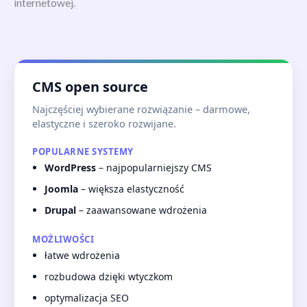
internetowej.
CMS open source
Najczęściej wybierane rozwiązanie – darmowe,
elastyczne i szeroko rozwijane.
POPULARNE SYSTEMY
WordPress
– najpopularniejszy CMS
Joomla
– większa elastyczność
Drupal
– zaawansowane wdrożenia
MOŻLIWOŚCI
łatwe wdrożenia
rozbudowa dzięki wtyczkom
optymalizacja SEO