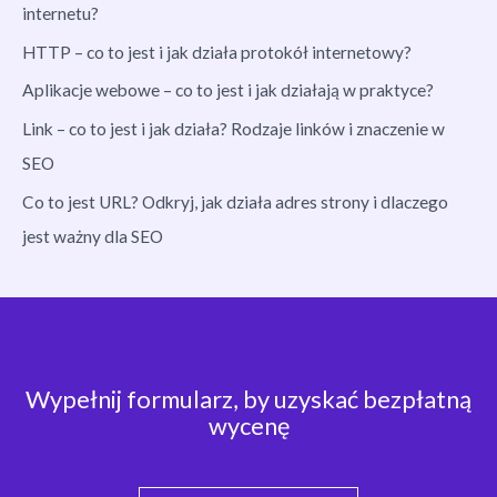
internetu?
HTTP – co to jest i jak działa protokół internetowy?
Aplikacje webowe – co to jest i jak działają w praktyce?
Link – co to jest i jak działa? Rodzaje linków i znaczenie w
SEO
Co to jest URL? Odkryj, jak działa adres strony i dlaczego
jest ważny dla SEO
Wypełnij formularz, by uzyskać bezpłatną
wycenę