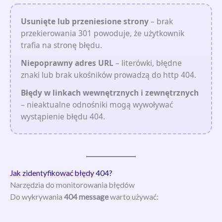
Usunięte lub przeniesione strony
– brak
przekierowania 301 powoduje, że użytkownik
trafia na stronę błędu.
Niepoprawny adres URL
– literówki, błędne
znaki lub brak ukośników prowadzą do http 404.
Błędy w linkach wewnętrznych i zewnętrznych
– nieaktualne odnośniki mogą wywoływać
wystąpienie błędu 404.
Jak zidentyfikować błędy 404?
Narzędzia do monitorowania błędów
Do wykrywania
404 message
warto używać: