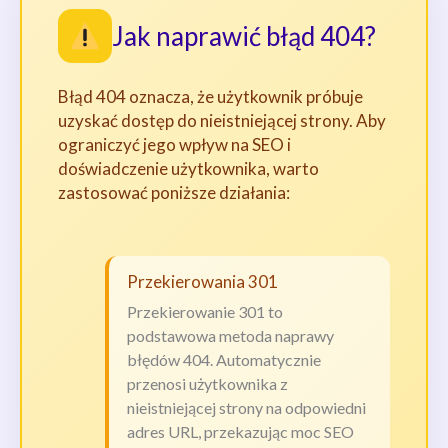
Jak naprawić błąd 404?
Błąd 404 oznacza, że użytkownik próbuje
uzyskać dostęp do nieistniejącej strony. Aby
ograniczyć jego wpływ na SEO i
doświadczenie użytkownika, warto
zastosować poniższe działania:
Przekierowania 301
Przekierowanie 301 to
podstawowa metoda naprawy
błędów 404. Automatycznie
przenosi użytkownika z
nieistniejącej strony na odpowiedni
adres URL, przekazując moc SEO