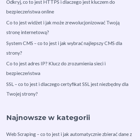
Odkryj, co to jest HTTPS i dlaczego jest kluczem do
bezpieczeństwa online
Co to jest widżet i jak może zrewolucjonizować Twoją
stronę internetową?
System CMS – co to jest i jak wybrać najlepszy CMS dla
strony?
Co to jest adres IP? Klucz do zrozumienia sieci i
bezpieczeństwa
SSL – co to jest i dlaczego certyfikat SSL jest niezbędny dla
Twojej strony?
Najnowsze w kategorii
Web Scraping – co to jest i jak automatycznie zbierać dane z