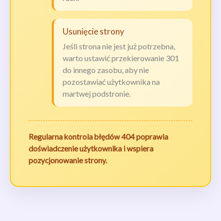
Usunięcie strony
Jeśli strona nie jest już potrzebna,
warto ustawić przekierowanie 301
do innego zasobu, aby nie
pozostawiać użytkownika na
martwej podstronie.
Regularna kontrola błędów 404 poprawia
doświadczenie użytkownika i wspiera
pozycjonowanie strony.