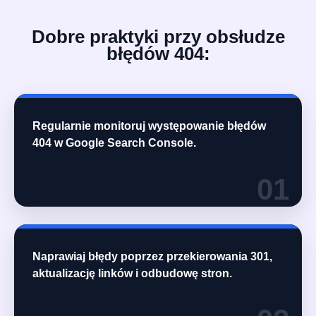
Dobre praktyki przy obsłudze
błędów 404:
Regularnie monitoruj występowanie błędów
404 w Google Search Console.
01
Naprawiaj błędy poprzez przekierowania 301,
aktualizację linków i odbudowę stron.