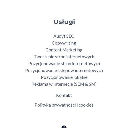
Usługi
Audyt SEO
Copywriting
Content Marketing
Tworzenie stron internetowych
Pozycjonowanie stron internetowych
Pozycjonowanie sklepów internetowych
Pozycjonowanie lokalne
Reklama w Internecie (SEM & SM)
Kontakt
Polityka prywatności i cookies