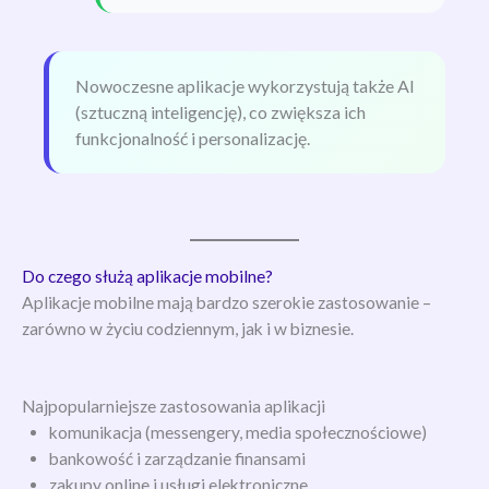
Nowoczesne aplikacje wykorzystują także AI
(sztuczną inteligencję), co zwiększa ich
funkcjonalność i personalizację.
Do czego służą aplikacje mobilne?
Aplikacje mobilne mają bardzo szerokie zastosowanie –
zarówno w życiu codziennym, jak i w biznesie.
Najpopularniejsze zastosowania aplikacji
komunikacja (messengery, media społecznościowe)
bankowość i zarządzanie finansami
zakupy online i usługi elektroniczne