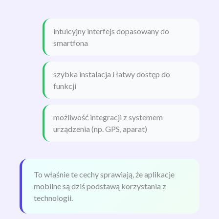
intuicyjny interfejs dopasowany do
smartfona
szybka instalacja i łatwy dostęp do
funkcji
możliwość integracji z systemem
urządzenia (np. GPS, aparat)
To właśnie te cechy sprawiają, że aplikacje
mobilne są dziś podstawą korzystania z
technologii.