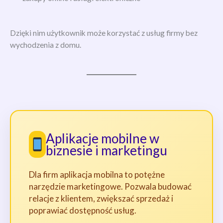
Dzięki nim użytkownik może korzystać z usług firmy bez
wychodzenia z domu.
Aplikacje mobilne w
biznesie i marketingu
Dla firm aplikacja mobilna to potężne
narzędzie marketingowe. Pozwala budować
relacje z klientem, zwiększać sprzedaż i
poprawiać dostępność usług.