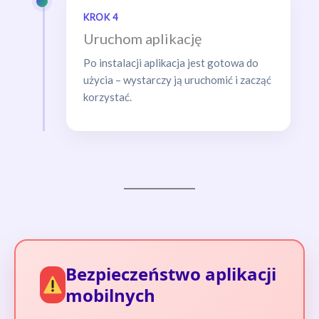
KROK 4
Uruchom aplikację
Po instalacji aplikacja jest gotowa do
użycia – wystarczy ją uruchomić i zacząć
korzystać.
Bezpieczeństwo aplikacji
mobilnych