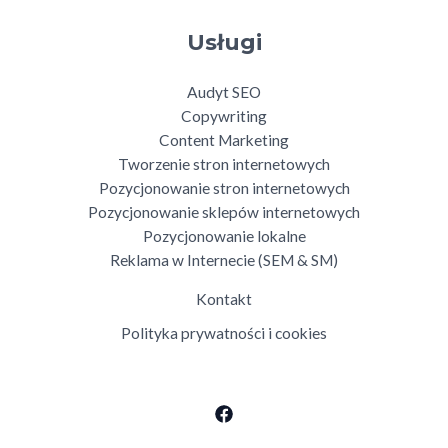
Usługi
Audyt SEO
Copywriting
Content Marketing
Tworzenie stron internetowych
Pozycjonowanie stron internetowych
Pozycjonowanie sklepów internetowych
Pozycjonowanie lokalne
Reklama w Internecie (SEM & SM)
Kontakt
Polityka prywatności i cookies