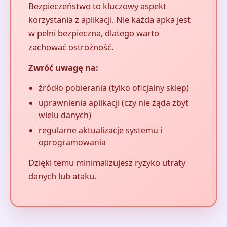
Bezpieczeństwo to kluczowy aspekt
korzystania z aplikacji. Nie każda apka jest
w pełni bezpieczna, dlatego warto
zachować ostrożność.
Zwróć uwagę na:
źródło pobierania (tylko oficjalny sklep)
uprawnienia aplikacji (czy nie żąda zbyt
wielu danych)
regularne aktualizacje systemu i
oprogramowania
Dzięki temu minimalizujesz ryzyko utraty
danych lub ataku.