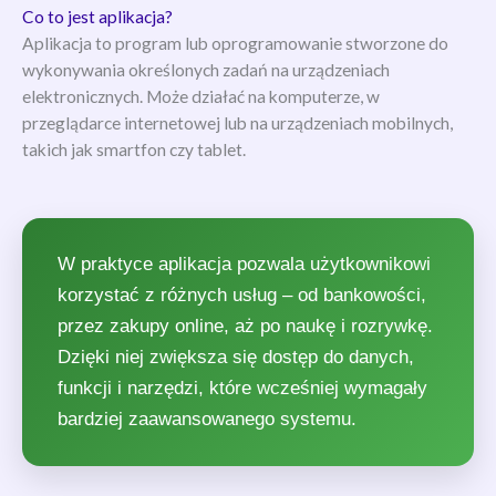
Co to jest aplikacja?
Aplikacja to program lub oprogramowanie stworzone do
wykonywania określonych zadań na urządzeniach
elektronicznych. Może działać na komputerze, w
przeglądarce internetowej lub na urządzeniach mobilnych,
takich jak smartfon czy tablet.
W praktyce aplikacja pozwala użytkownikowi
korzystać z różnych usług – od bankowości,
przez zakupy online, aż po naukę i rozrywkę.
Dzięki niej zwiększa się dostęp do danych,
funkcji i narzędzi, które wcześniej wymagały
bardziej zaawansowanego systemu.