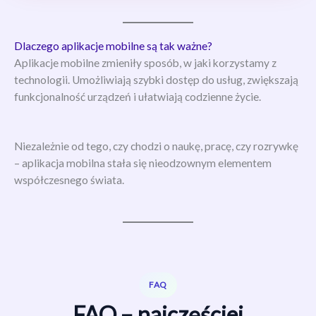
Dlaczego aplikacje mobilne są tak ważne?
Aplikacje mobilne zmieniły sposób, w jaki korzystamy z
technologii. Umożliwiają szybki dostęp do usług, zwiększają
funkcjonalność urządzeń i ułatwiają codzienne życie.
Niezależnie od tego, czy chodzi o naukę, pracę, czy rozrywkę
– aplikacja mobilna stała się nieodzownym elementem
współczesnego świata.
FAQ
FAQ – najczęściej