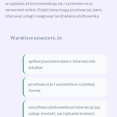
urządzeniu, które komunikują się z systemem oraz
serwerami online. Dzięki temu mogą przetwarzać dane,
oferować usługi i reagować na działania użytkownika.
W praktyce oznacza to, że:
aplikacja pobiera dane z internetu lub
lokalnie
przetwarza je i wyświetla w czytelnej
formie
umożliwia użytkownikowi interakcję (np.
zakup, kontakt, zarządzanie kontem)