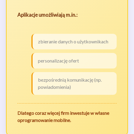
Aplikacje umożliwiają m.in.:
zbieranie danych o użytkownikach
personalizację ofert
bezpośrednią komunikację (np.
powiadomienia)
Dlatego coraz więcej firm inwestuje w własne
oprogramowanie mobilne.