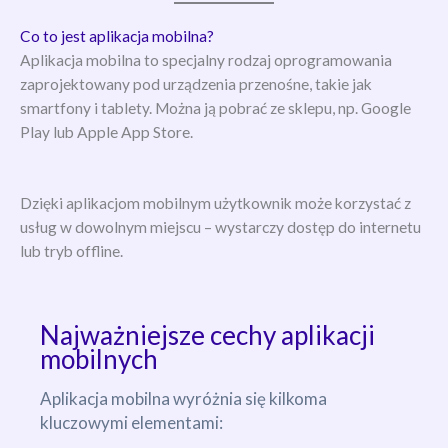
Co to jest aplikacja mobilna?
Aplikacja mobilna to specjalny rodzaj oprogramowania
zaprojektowany pod urządzenia przenośne, takie jak
smartfony i tablety. Można ją pobrać ze sklepu, np. Google
Play lub Apple App Store.
Dzięki aplikacjom mobilnym użytkownik może korzystać z
usług w dowolnym miejscu – wystarczy dostęp do internetu
lub tryb offline.
Najważniejsze cechy aplikacji
mobilnych
Aplikacja mobilna wyróżnia się kilkoma
kluczowymi elementami: