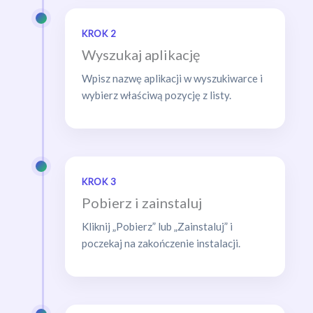
KROK 2
Wyszukaj aplikację
Wpisz nazwę aplikacji w wyszukiwarce i
wybierz właściwą pozycję z listy.
KROK 3
Pobierz i zainstaluj
Kliknij „Pobierz” lub „Zainstaluj” i
poczekaj na zakończenie instalacji.