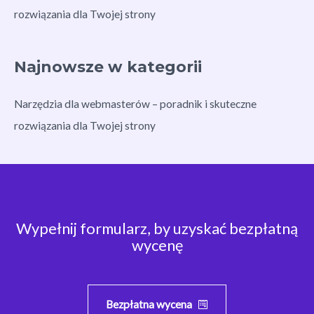
rozwiązania dla Twojej strony
Najnowsze w kategorii
Narzędzia dla webmasterów – poradnik i skuteczne
rozwiązania dla Twojej strony
Wypełnij formularz, by uzyskać bezpłatną
wycenę
Bezpłatna wycena