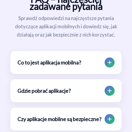
zadawane pytania
Sprawdź odpowiedzi na najczęstsze pytania
dotyczące aplikacji mobilnych i dowiedz się, jak
działają oraz jak bezpiecznie z nich korzystać.
Co to jest aplikacja mobilna?
Gdzie pobrać aplikacje?
Czy aplikacje mobilne są bezpieczne?