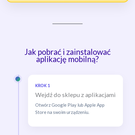
Jak pobrać i zainstalować
aplikację mobilną?
KROK 1
Wejdź do sklepu z aplikacjami
Otwórz Google Play lub Apple App
Store na swoim urządzeniu.