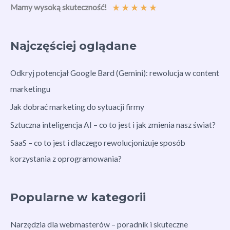
★
★
★
★
★
Mamy wysoką skuteczność!
Najczęściej oglądane
Odkryj potencjał Google Bard (Gemini): rewolucja w content
marketingu
Jak dobrać marketing do sytuacji firmy
Sztuczna inteligencja AI – co to jest i jak zmienia nasz świat?
SaaS – co to jest i dlaczego rewolucjonizuje sposób
korzystania z oprogramowania?
Popularne w kategorii
Narzędzia dla webmasterów – poradnik i skuteczne