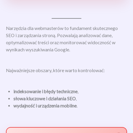
Narzędzia dla webmasterów to fundament skutecznego
SEO i zarządzania stroną. Pozwalają analizować dane,
optymalizować treści oraz monitorować widoczność w
wynikach wyszukiwania Google.
Najważniejsze obszary, które warto kontrolować:
indeksowanie i błędy techniczne
,
słowa kluczowe i działania SEO
,
wydajność i urządzenia mobilne
.