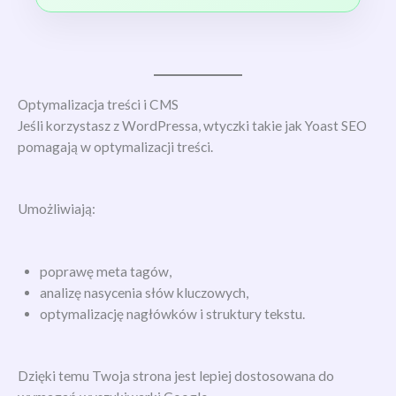
Optymalizacja treści i CMS
Jeśli korzystasz z WordPressa, wtyczki takie jak Yoast SEO
pomagają w optymalizacji treści.
Umożliwiają:
poprawę meta tagów,
analizę nasycenia słów kluczowych,
optymalizację nagłówków i struktury tekstu.
Dzięki temu Twoja strona jest lepiej dostosowana do