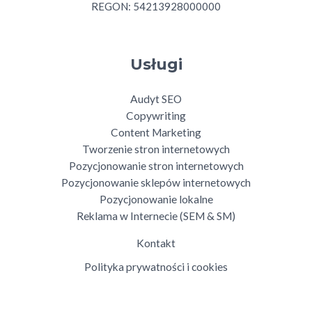
REGON: 54213928000000
Usługi
Audyt SEO
Copywriting
Content Marketing
Tworzenie stron internetowych
Pozycjonowanie stron internetowych
Pozycjonowanie sklepów internetowych
Pozycjonowanie lokalne
Reklama w Internecie (SEM & SM)
Kontakt
Polityka prywatności i cookies