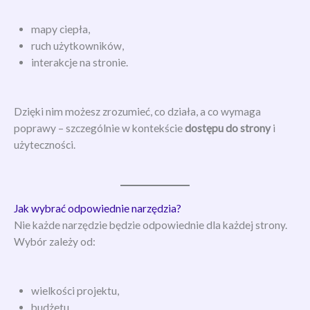
mapy ciepła,
ruch użytkowników,
interakcje na stronie.
Dzięki nim możesz zrozumieć, co działa, a co wymaga
poprawy – szczególnie w kontekście
dostępu do strony
i
użyteczności.
Jak wybrać odpowiednie narzędzia?
Nie każde narzędzie będzie odpowiednie dla każdej strony.
Wybór zależy od:
wielkości projektu,
budżetu,