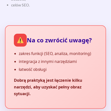
celów SEO.
Na co zwrócić uwagę?
zakres funkcji (SEO, analiza, monitoring)
integracja z innymi narzędziami
łatwość obsługi
Dobrą praktyką jest łączenie kilku
narzędzi, aby uzyskać pełny obraz
sytuacji.