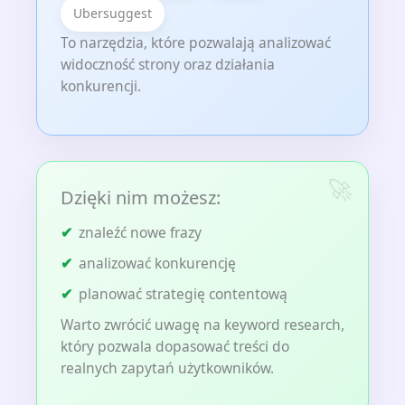
Ubersuggest
To narzędzia, które pozwalają analizować
widoczność strony oraz działania
konkurencji.
Dzięki nim możesz:
znaleźć nowe frazy
analizować konkurencję
planować strategię contentową
Warto zwrócić uwagę na keyword research,
który pozwala dopasować treści do
realnych zapytań użytkowników.