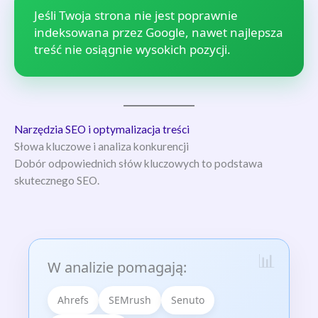
Jeśli Twoja strona nie jest poprawnie
indeksowana przez Google, nawet najlepsza
treść nie osiągnie wysokich pozycji.
Narzędzia SEO i optymalizacja treści
Słowa kluczowe i analiza konkurencji
Dobór odpowiednich słów kluczowych to podstawa
skutecznego SEO.
W analizie pomagają:
Ahrefs
SEMrush
Senuto