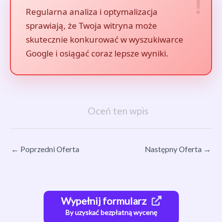
Regularna analiza i optymalizacja
sprawiają, że Twoja witryna może
skutecznie konkurować w wyszukiwarce
Google i osiągać coraz lepsze wyniki.
Oceń ten wpis
←
Poprzedni Oferta
Następny Oferta
→
Wypełnij formularz
By uzyskać bezpłatną wycenę