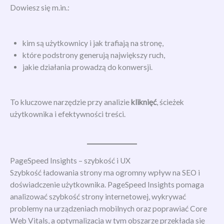
Dowiesz się m.in.:
kim są użytkownicy i jak trafiają na stronę,
które podstrony generują największy ruch,
jakie działania prowadzą do konwersji.
To kluczowe narzędzie przy analizie
kliknięć
, ścieżek
użytkownika i efektywności treści.
PageSpeed Insights – szybkość i UX
Szybkość ładowania strony ma ogromny wpływ na SEO i
doświadczenie użytkownika. PageSpeed Insights pomaga
analizować szybkość strony internetowej, wykrywać
problemy na urządzeniach mobilnych oraz poprawiać Core
Web Vitals, a optymalizacja w tym obszarze przekłada się