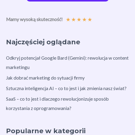
★
★
★
★
★
Mamy wysoką skuteczność!
Najczęściej oglądane
Odkryj potencjał Google Bard (Gemini): rewolucja w content
marketingu
Jak dobrać marketing do sytuacji firmy
Sztuczna inteligencja AI – co to jest i jak zmienia nasz świat?
SaaS – co to jest i dlaczego rewolucjonizuje sposób
korzystania z oprogramowania?
Popularne w kategorii