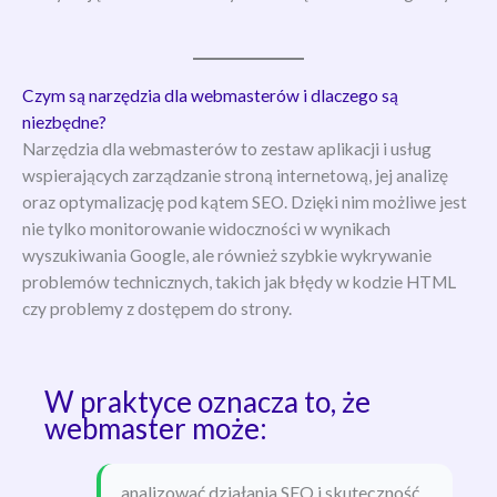
Czym są narzędzia dla webmasterów i dlaczego są
niezbędne?
Narzędzia dla webmasterów to zestaw aplikacji i usług
wspierających zarządzanie stroną internetową, jej analizę
oraz optymalizację pod kątem SEO. Dzięki nim możliwe jest
nie tylko monitorowanie widoczności w wynikach
wyszukiwania Google, ale również szybkie wykrywanie
problemów technicznych, takich jak błędy w kodzie HTML
czy problemy z dostępem do strony.
W praktyce oznacza to, że
webmaster może:
analizować działania SEO i skuteczność