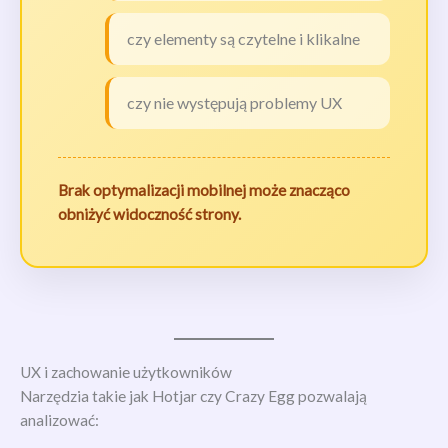
czy elementy są czytelne i klikalne
czy nie występują problemy UX
Brak optymalizacji mobilnej może znacząco
obniżyć widoczność strony.
UX i zachowanie użytkowników
Narzędzia takie jak Hotjar czy Crazy Egg pozwalają
analizować: