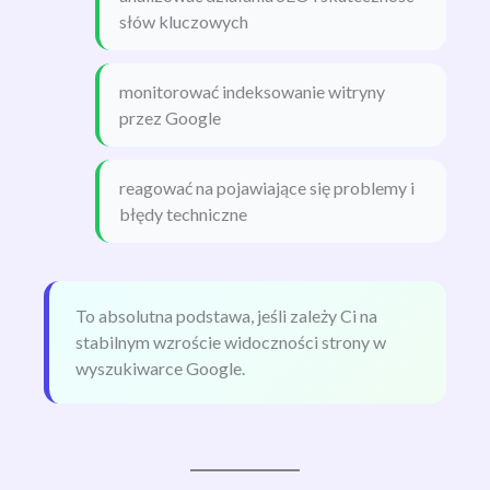
słów kluczowych
monitorować indeksowanie witryny
przez Google
reagować na pojawiające się problemy i
błędy techniczne
To absolutna podstawa, jeśli zależy Ci na
stabilnym wzroście widoczności strony w
wyszukiwarce Google.