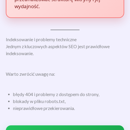
wydajność.
Indeksowanie i problemy techniczne
Jednym z kluczowych aspektów SEO jest prawidłowe
indeksowanie.
Warto zwrócić uwagę na:
błędy 404 i problemy z dostępem do strony,
blokady w pliku robots.txt,
nieprawidłowe przekierowania.