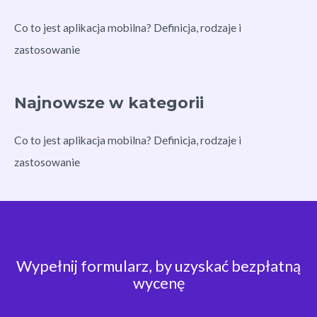
Co to jest aplikacja mobilna? Definicja, rodzaje i
zastosowanie
Najnowsze w kategorii
Co to jest aplikacja mobilna? Definicja, rodzaje i
zastosowanie
Wypełnij formularz, by uzyskać bezpłatną
wycenę