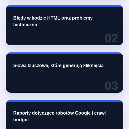
Błędy w kodzie HTML oraz problemy
techniczne
02
Słowa kluczowe, które generują kliknięcia
03
Raporty dotyczące robotów Google i crawl
budget