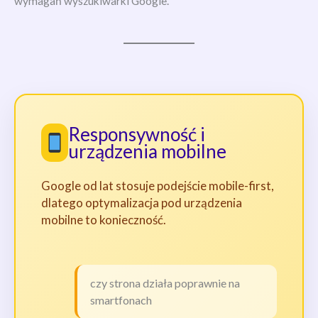
wymagań wyszukiwarki Google.
Responsywność i
urządzenia mobilne
Google od lat stosuje podejście mobile-first,
dlatego optymalizacja pod urządzenia
mobilne to konieczność.
czy strona działa poprawnie na
smartfonach