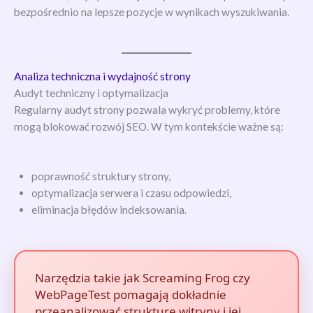
bezpośrednio na lepsze pozycje w wynikach wyszukiwania.
Analiza techniczna i wydajność strony
Audyt techniczny i optymalizacja
Regularny audyt strony pozwala wykryć problemy, które
mogą blokować rozwój SEO. W tym kontekście ważne są:
poprawność struktury strony,
optymalizacja serwera i czasu odpowiedzi,
eliminacja błędów indeksowania.
Narzędzia takie jak Screaming Frog czy
WebPageTest pomagają dokładnie
przeanalizować strukturę witryny i jej