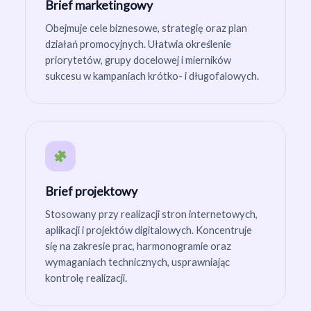
Brief marketingowy
Obejmuje cele biznesowe, strategię oraz plan
działań promocyjnych. Ułatwia określenie
priorytetów, grupy docelowej i mierników
sukcesu w kampaniach krótko- i długofalowych.
Brief projektowy
Stosowany przy realizacji stron internetowych,
aplikacji i projektów digitalowych. Koncentruje
się na zakresie prac, harmonogramie oraz
wymaganiach technicznych, usprawniając
kontrolę realizacji.