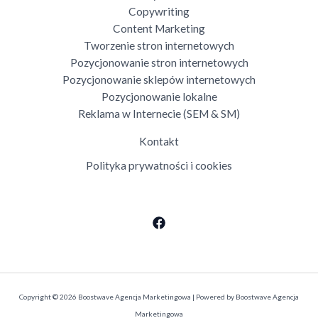
Copywriting
Content Marketing
Tworzenie stron internetowych
Pozycjonowanie stron internetowych
Pozycjonowanie sklepów internetowych
Pozycjonowanie lokalne
Reklama w Internecie (SEM & SM)
Kontakt
Polityka prywatności i cookies
Copyright © 2026 Boostwave Agencja Marketingowa | Powered by Boostwave Agencja
Marketingowa