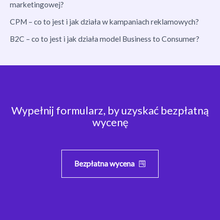
marketingowej?
CPM – co to jest i jak działa w kampaniach reklamowych?
B2C – co to jest i jak działa model Business to Consumer?
Wypełnij formularz, by uzyskać bezpłatną
wycenę
Bezpłatna wycena