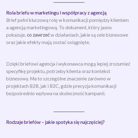
Rola briefu w marketingu i współpracy z agencją
Brief pełni kluczową rolę w komunikacji pomiędzy klientem
a agencją marketingową. To dokument, który jasno
pokazuje,
co zawrzeć
w działaniach, jakie są cele biznesowe
oraz jakie efekty mają zostać osiągnięte.
Dzięki briefowi agencja i wykonawca mogą lepiej zrozumieć
specyfikę projektu, potrzeby klienta oraz kontekst
biznesowy. Ma to szczególne znaczenie zarówno w
projektach B2B, jak i B2C, gdzie precyzja komunikacji
bezpośrednio wpływa na skuteczność kampanii.
Rodzaje briefów – jakie spotyka się najczęściej?