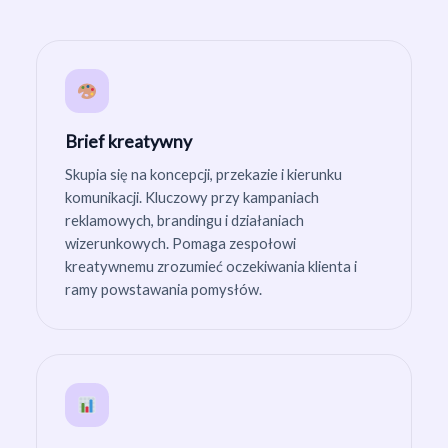
Brief kreatywny
Skupia się na koncepcji, przekazie i kierunku
komunikacji. Kluczowy przy kampaniach
reklamowych, brandingu i działaniach
wizerunkowych. Pomaga zespołowi
kreatywnemu zrozumieć oczekiwania klienta i
ramy powstawania pomysłów.