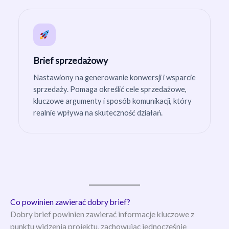
Brief sprzedażowy
Nastawiony na generowanie konwersji i wsparcie
sprzedaży. Pomaga określić cele sprzedażowe,
kluczowe argumenty i sposób komunikacji, który
realnie wpływa na skuteczność działań.
Co powinien zawierać dobry brief?
Dobry brief powinien zawierać informacje kluczowe z
punktu widzenia projektu, zachowując jednocześnie