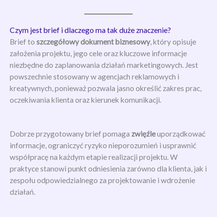
Czym jest brief i dlaczego ma tak duże znaczenie?
Brief to
szczegółowy dokument biznesowy
, który opisuje
założenia projektu, jego cele oraz kluczowe informacje
niezbędne do zaplanowania działań marketingowych. Jest
powszechnie stosowany w agencjach reklamowych i
kreatywnych, ponieważ pozwala jasno określić zakres prac,
oczekiwania klienta oraz kierunek komunikacji.
Dobrze przygotowany brief pomaga
zwięźle
uporządkować
informacje, ograniczyć ryzyko nieporozumień i usprawnić
współpracę na każdym etapie realizacji projektu. W
praktyce stanowi punkt odniesienia zarówno dla klienta, jak i
zespołu odpowiedzialnego za projektowanie i wdrożenie
działań.