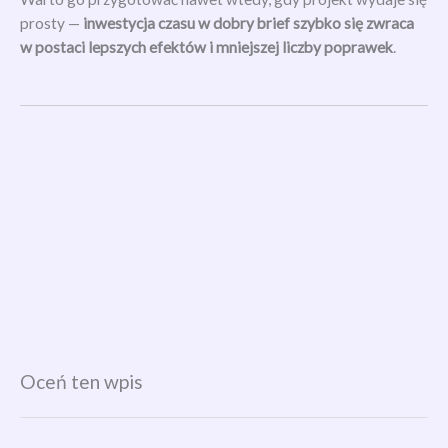
prosty —
inwestycja czasu w dobry brief szybko się zwraca
w postaci lepszych efektów i mniejszej liczby poprawek
.
Oceń ten wpis