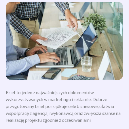
Brief to jeden z najważniejszych dokumentów
wykorzystywanych w marketingu i reklamie. Dobrze
przygotowany brief porządkuje cele biznesowe, ułatwia
współpracę z agencją i wykonawcą oraz zwiększa szanse na
realizację projektu zgodnie z oczekiwaniami