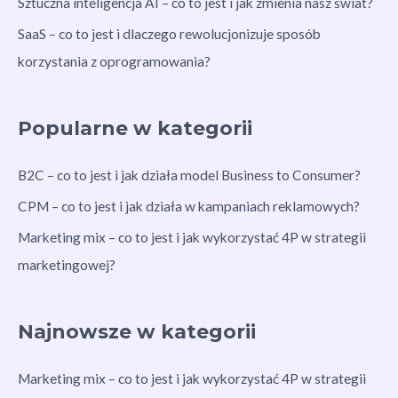
Sztuczna inteligencja AI – co to jest i jak zmienia nasz świat?
SaaS – co to jest i dlaczego rewolucjonizuje sposób
korzystania z oprogramowania?
Popularne w kategorii
B2C – co to jest i jak działa model Business to Consumer?
CPM – co to jest i jak działa w kampaniach reklamowych?
Marketing mix – co to jest i jak wykorzystać 4P w strategii
marketingowej?
Najnowsze w kategorii
Marketing mix – co to jest i jak wykorzystać 4P w strategii