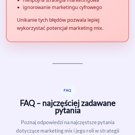
ignorowanie marketingu cyfrowego
Unikanie tych błędów pozwala lepiej
wykorzystać potencjał marketing mix.
FAQ
FAQ – najczęściej zadawane
pytania
Poznaj odpowiedzi na najczęstsze pytania
dotyczące marketing mix i jego roli w strategii