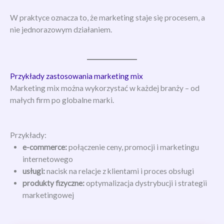
W praktyce oznacza to, że marketing staje się procesem, a
nie jednorazowym działaniem.
Przykłady zastosowania marketing mix
Marketing mix można wykorzystać w każdej branży – od
małych firm po globalne marki.
Przykłady:
e-commerce:
połączenie ceny, promocji i marketingu
internetowego
usługi:
nacisk na relacje z klientami i proces obsługi
produkty fizyczne:
optymalizacja dystrybucji i strategii
marketingowej