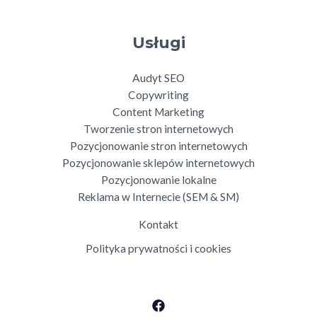
Usługi
Audyt SEO
Copywriting
Content Marketing
Tworzenie stron internetowych
Pozycjonowanie stron internetowych
Pozycjonowanie sklepów internetowych
Pozycjonowanie lokalne
Reklama w Internecie (SEM & SM)
Kontakt
Polityka prywatności i cookies