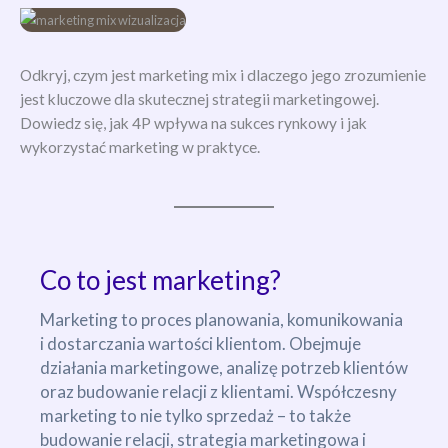
Odkryj, czym jest marketing mix i dlaczego jego zrozumienie
jest kluczowe dla skutecznej strategii marketingowej.
Dowiedz się, jak 4P wpływa na sukces rynkowy i jak
wykorzystać marketing w praktyce.
Co to jest marketing?
Marketing to proces planowania, komunikowania
i dostarczania wartości klientom. Obejmuje
działania marketingowe, analizę potrzeb klientów
oraz budowanie relacji z klientami. Współczesny
marketing to nie tylko sprzedaż – to także
budowanie relacji, strategia marketingowa i