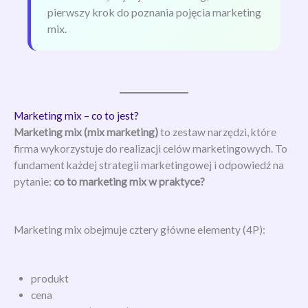
pierwszy krok do poznania pojęcia marketing
mix.
Marketing mix – co to jest?
Marketing mix (mix marketing)
to zestaw narzędzi, które
firma wykorzystuje do realizacji celów marketingowych. To
fundament każdej strategii marketingowej i odpowiedź na
pytanie:
co to marketing mix w praktyce?
Marketing mix obejmuje cztery główne elementy (4P):
produkt
cena