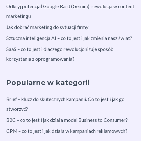
Odkryj potencjał Google Bard (Gemini): rewolucja w content
marketingu
Jak dobrać marketing do sytuacji firmy
Sztuczna inteligencja AI – co to jest i jak zmienia nasz świat?
SaaS – co to jest i dlaczego rewolucjonizuje sposób
korzystania z oprogramowania?
Popularne w kategorii
Brief – klucz do skutecznych kampanii. Co to jest i jak go
stworzyć?
B2C – co to jest i jak działa model Business to Consumer?
CPM – co to jest i jak działa w kampaniach reklamowych?