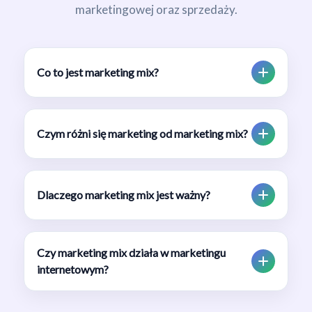
marketingowej oraz sprzedaży.
Co to jest marketing mix?
Czym różni się marketing od marketing mix?
Dlaczego marketing mix jest ważny?
Czy marketing mix działa w marketingu
internetowym?