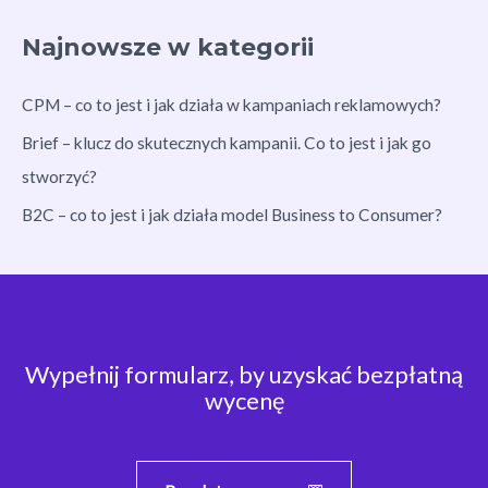
Najnowsze w kategorii
CPM – co to jest i jak działa w kampaniach reklamowych?
Brief – klucz do skutecznych kampanii. Co to jest i jak go
stworzyć?
B2C – co to jest i jak działa model Business to Consumer?
Wypełnij formularz, by uzyskać bezpłatną
wycenę