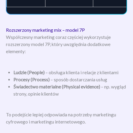
Rozszerzony marketing mix – model 7P
Współczesny marketing coraz częściej wykorzystuje
rozszerzony model 7P, który uwzględnia dodatkowe
elementy:
Ludzie (People)
– obsługa klienta i relacje z klientami
Procesy (Process)
– sposób dostarczania usług
Świadectwo materialne (Physical evidence)
– np. wygląd
strony, opinie klientów
To podejście lepiej odpowiada na potrzeby marketingu
cyfrowego i marketingu internetowego.