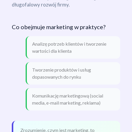
długofalowy rozwój firmy.
Co obejmuje marketing w praktyce?
Analizę potrzeb klientów i tworzenie
wartości dla klienta
Tworzenie produktów i usług
dopasowanych do rynku
Komunikację marketingową (social
media, e-mail marketing, reklama)
Zrozumienie, czym jest marketing, to