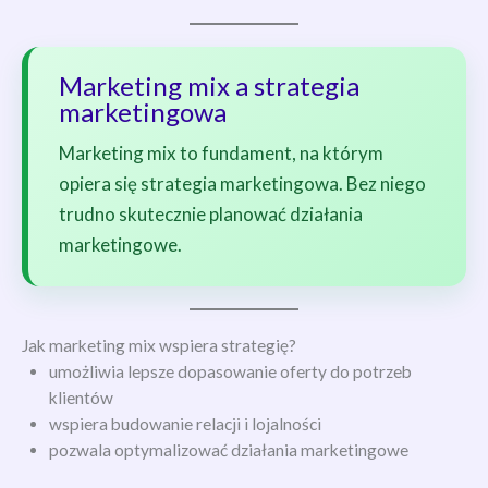
Marketing mix a strategia
marketingowa
Marketing mix to fundament, na którym
opiera się strategia marketingowa. Bez niego
trudno skutecznie planować działania
marketingowe.
Jak marketing mix wspiera strategię?
umożliwia lepsze dopasowanie oferty do potrzeb
klientów
wspiera budowanie relacji i lojalności
pozwala optymalizować działania marketingowe