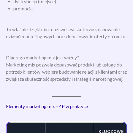
dystrybucja (miejsce)
promocja
To właśnie dzięki nim możliwe jest skuteczne planowanie
działań marketingowych oraz dopasowanie oferty do rynku.
Dlaczego marketing mix jest ważny?
Marketing mix pozwala dopasować produkt lub usługę do
potrzeb klientów, wspiera budowanie relacji z klientami oraz
zwiększa skuteczność sprzedaży i strategii marketingowej.
Elementy marketing mix – 4P w praktyce
KLUCZOWE