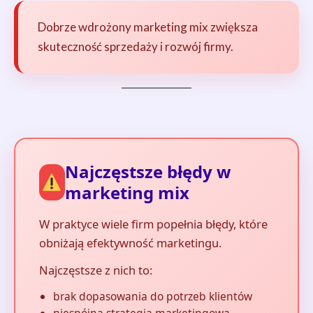
Dobrze wdrożony marketing mix zwiększa
skuteczność sprzedaży i rozwój firmy.
Najczęstsze błędy w
marketing mix
W praktyce wiele firm popełnia błędy, które
obniżają efektywność marketingu.
Najczęstsze z nich to:
brak dopasowania do potrzeb klientów
niespójna strategia marketingowa