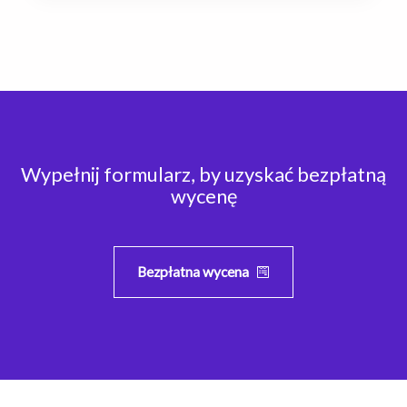
Wypełnij formularz, by uzyskać bezpłatną
wycenę
Bezpłatna wycena