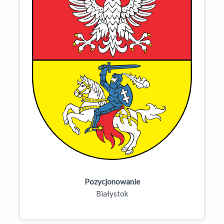
Pozycjonowanie
Białystok