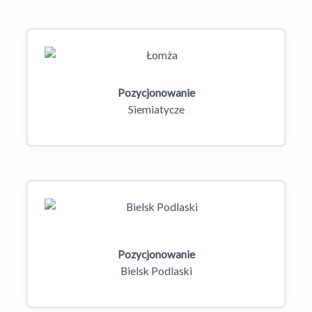
Pozycjonowanie
Siemiatycze
Pozycjonowanie
Bielsk Podlaski