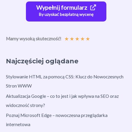
Wypełnij formularz
By uzyskać bezpłatną wycenę
★
★
★
★
★
Mamy wysoką skuteczność!
Najczęściej oglądane
Stylowanie HTML za pomocą CSS: Klucz do Nowoczesnych
Stron WWW
Aktualizacja Google – co to jest i jak wpływa na SEO oraz
widoczność strony?
Poznaj Microsoft Edge – nowoczesna przeglądarka
internetowa