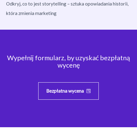
Odkryj, co to jest storytelling – sztuka opowiadania historii,
która zmienia marketing
Wypełnij formularz, by uzyskać bezpłatną
wycenę
Bezpłatna wycena