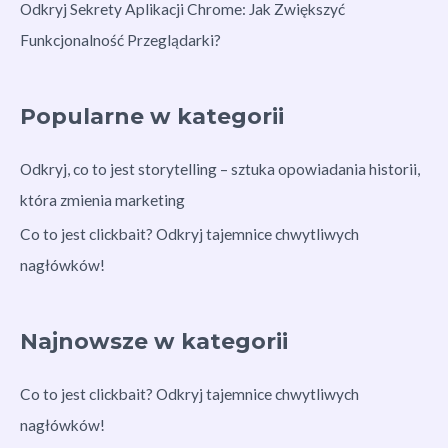
Odkryj Sekrety Aplikacji Chrome: Jak Zwiększyć
Funkcjonalność Przeglądarki?
Popularne w kategorii
Odkryj, co to jest storytelling – sztuka opowiadania historii,
która zmienia marketing
Co to jest clickbait? Odkryj tajemnice chwytliwych
nagłówków!
Najnowsze w kategorii
Co to jest clickbait? Odkryj tajemnice chwytliwych
nagłówków!