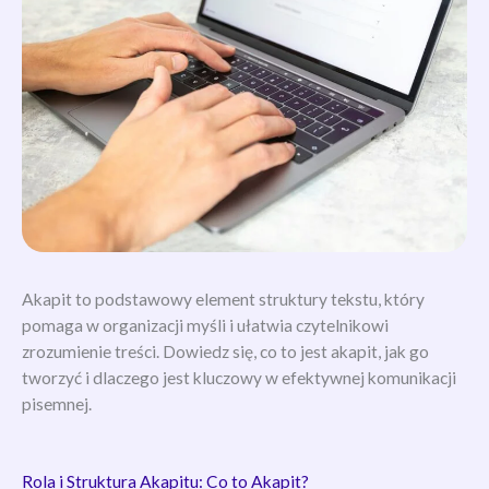
Akapit to podstawowy element struktury tekstu, który
pomaga w organizacji myśli i ułatwia czytelnikowi
zrozumienie treści. Dowiedz się, co to jest akapit, jak go
tworzyć i dlaczego jest kluczowy w efektywnej komunikacji
pisemnej.
Rola i Struktura Akapitu: Co to Akapit?