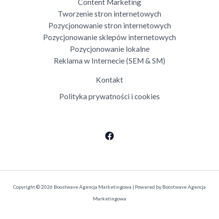
Content Marketing
Tworzenie stron internetowych
Pozycjonowanie stron internetowych
Pozycjonowanie sklepów internetowych
Pozycjonowanie lokalne
Reklama w Internecie (SEM & SM)
Kontakt
Polityka prywatności i cookies
Copyright © 2026 Boostwave Agencja Marketingowa | Powered by Boostwave Agencja
Marketingowa