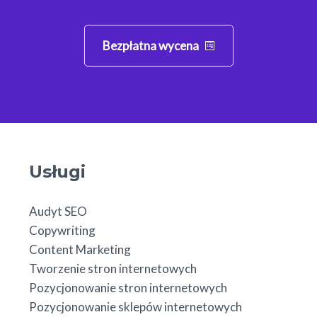
Bezpłatna wycena
Usługi
Audyt SEO
Copywriting
Content Marketing
Tworzenie stron internetowych
Pozycjonowanie stron internetowych
Pozycjonowanie sklepów internetowych