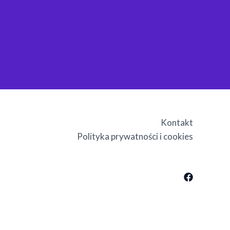
Kontakt
Polityka prywatności i cookies