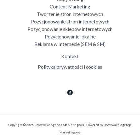
Content Marketing
Tworzenie stron internetowych
Pozycjonowanie stron internetowych
Pozycjonowanie sklepów internetowych
Pozycjonowanie lokalne
Reklama w Internecie (SEM & SM)
Kontakt
Polityka prywatności i cookies
Copyright © 2026 Boostwave Agencja Marketingowa | Powered by Boostwave Agencja
Marketingowa