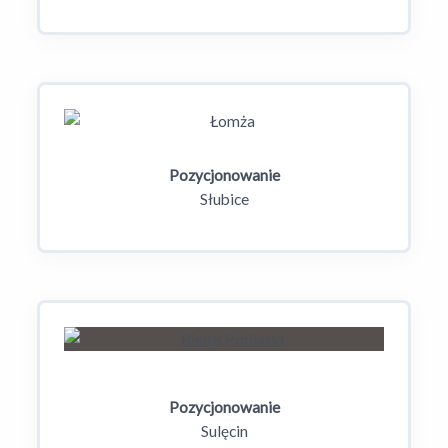
Pozycjonowanie
Słubice
Pozycjonowanie
Sulęcin