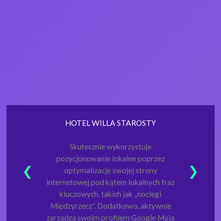
HOTEL WILLA STAROSTY
Skutecznie wykorzystuje
pozycjonowanie lokalne poprzez
optymalizację swojej strony
internetowej pod kątem lokalnych fraz
kluczowych, takich jak „noclegi
Międzyrzecz”. Dodatkowo, aktywnie
zarządza swoim profilem Google Moja