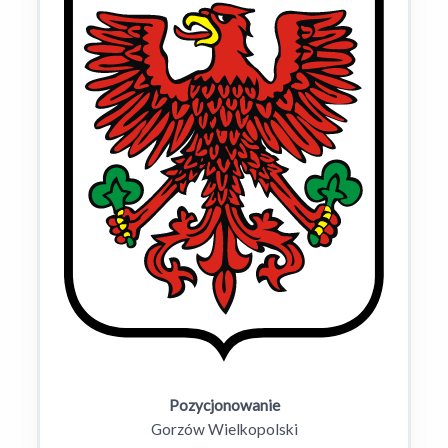
Pozycjonowanie
Gorzów Wielkopolski