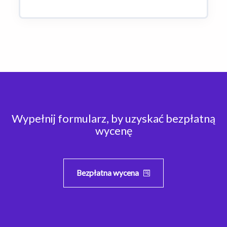
Wypełnij formularz, by uzyskać bezpłatną
wycenę
Bezpłatna wycena