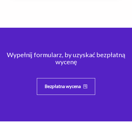
Wypełnij formularz, by uzyskać bezpłatną
wycenę
Bezpłatna wycena