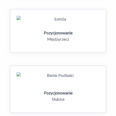
Pozycjonowanie
Międzyrzecz
Pozycjonowanie
Słubice